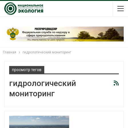
Главная
гидрологический мониторинг
просмотр тегов
гидрологический
мониторинг