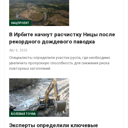
НАЦПРОЕКТ
В Ирбите начнут расчистку Ницы после
рекордного дождевого паводка
Авг 6, 2026
Специалисты определили участки русла, где необходимо
увеличить пропускную способность для снижения риска
повторных затоплений
БОЛЕВАЯ ТОЧКА
Эксперты определили ключевые