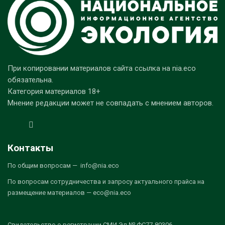
При копировании материалов сайта ссылка на nia.eco
обязательна.
Категория материалов 18+
Мнение редакции может не совпадать с мнением авторов.
Контакты
По общим вопросам — info@nia.eco
По вопросам сотрудничества и запросу актуального прайса на
размещение материалов — eco@nia.eco
Свидетельство о регистрации СМИ Эл № ФС77-80306