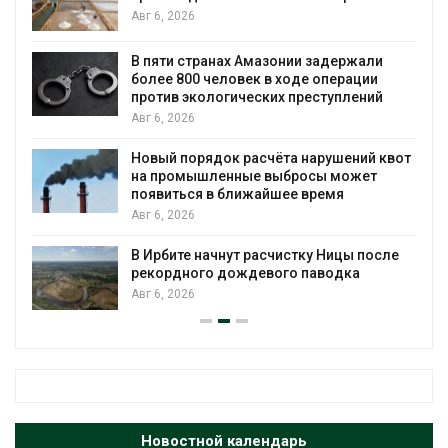
Авг 6, 2026
ю
В пяти странах Амазонии задержали
более 800 человек в ходе операции
против экологических преступлений
Авг 6, 2026
Новый порядок расчёта нарушений квот
на промышленные выбросы может
появиться в ближайшее время
Авг 6, 2026
В Ирбите начнут расчистку Ницы после
рекордного дождевого паводка
Авг 6, 2026
Новостной календарь