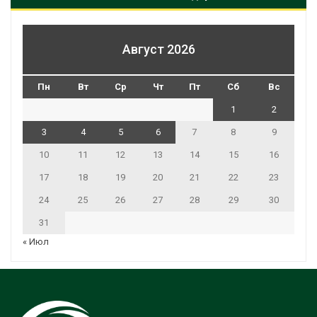
Август 2026
Пн
Вт
Ср
Чт
Пт
Сб
Вс
1
2
3
4
5
6
7
8
9
10
11
12
13
14
15
16
17
18
19
20
21
22
23
24
25
26
27
28
29
30
31
« Июл