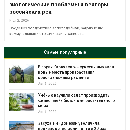
экологические проблемы и векторы
российских рек
Июл 2, 2026
Среди них воздействие золотодобычи, загрязнение
коммунальными стоками, заиливание дна
Самые популярные
В горах Карачаево-Черкесии выявили
новые места произрастания
краснокнижных растений
Авг 6, 2026
Учёные научили салат производить
«животный» белок для растительного
мяса
Авг 6, 2026
Засуха в Индонезии увеличила
производство соли почти в 20 раз