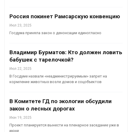
Россия покинет Рамсарскую конвенцию
Июл 23, 2025
Госдума приняла закон о денонсации единогласно
Владимир Бурматов: Кто должен ловить
бабушек с тарелочкой?
Июл 22, 2025
В Госдуме назвали «неадминистрируемым» запрет на
кормление животных возле домов и соцобъектов
В Комитете ГД по экологии обсудили
закон о лесных дорогах
Июн 19, 2025
Проект планируется вынести на пленарное заседание уже в
июне