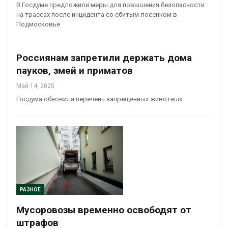
В Госдуме предложили меры для повышения безопасности
на трассах после инцидента со сбитым лосенком в
Подмосковье
Россиянам запретили держать дома
пауков, змей и приматов
Май 14, 2025
Госдума обновила перечень запрещенных животных
РАЗНОЕ
Мусоровозы временно освободят от
штрафов