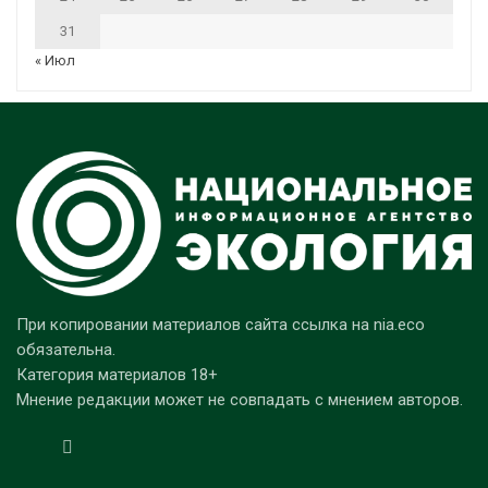
31
« Июл
При копировании материалов сайта ссылка на nia.eco
обязательна.
Категория материалов 18+
Мнение редакции может не совпадать с мнением авторов.