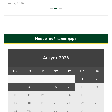
Авг 7, 2026
Новостной календарь
Август 2026
Пн
Вт
Ср
Чт
Пт
Сб
Вс
1
2
3
4
5
6
7
8
9
10
11
12
13
14
15
16
17
18
19
20
21
22
23
24
25
26
27
28
29
30