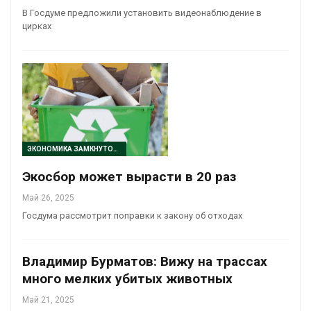
В Госдуме предложили установить видеонаблюдение в
цирках
ЭКОНОМИКА ЗАМКНУТОГО ЦИКЛА
Экосбор может вырасти в 20 раз
Май 26, 2025
Госдума рассмотрит поправки к закону об отходах
Владимир Бурматов: Вижу на трассах
много мелких убитых животных
Май 21, 2025