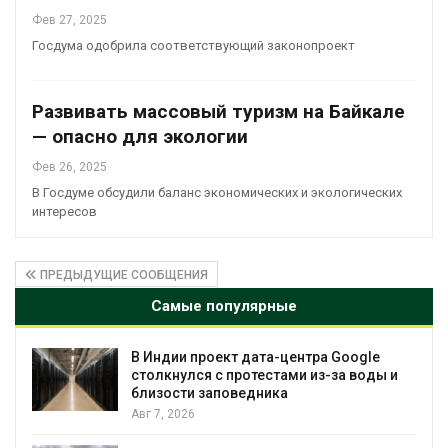
Фев 27, 2025
Госдума одобрила соответствующий законопроект
Развивать массовый туризм на Байкале
— опасно для экологии
Фев 26, 2025
В Госдуме обсудили баланс экономических и экологических
интересов
ПРЕДЫДУЩИЕ СООБЩЕНИЯ
Самые популярные
В Индии проект дата-центра Google
столкнулся с протестами из-за воды и
близости заповедника
Авг 7, 2026