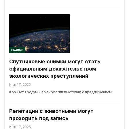
РАЗНОЕ
Спутниковые снимки могут стать
официальным доказательством
экологических преступлений
Июн 17, 2025
Комитет Госдумы по экологии выступил с предложением
Репетиции с животными могут
проходить под запись
Июн 17, 2025