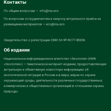
Контакты
По общим вопросам — info@nia.eco
По вопросам сотрудничества и запросу актуального прайса на
размещение материалов — eco@nia.eco
Свидетельство о регистрации СМИ Эл № ФС77-80306
Об издании
Национальное информационное агентство «Экология» (НИА
«Экология») — тематическое интернет-издание, предоставляющее
актуальную и объективную новостную информацию об
экологической ситуации в России и в мире, мерах по охране
окружающей среды, деятельности различных государственных,
коммерческих и общественных организаций в отношении охраны
природы.