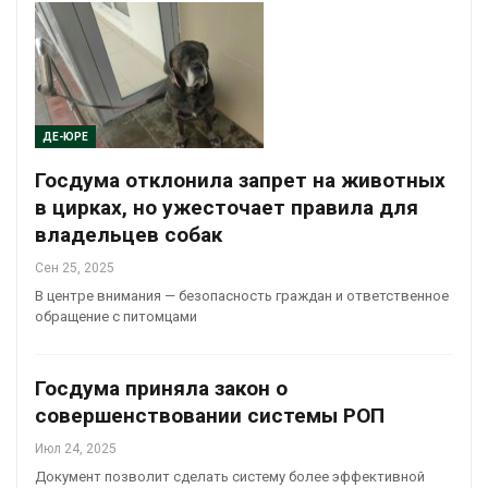
ДЕ-ЮРЕ
Госдума отклонила запрет на животных
в цирках, но ужесточает правила для
владельцев собак
Сен 25, 2025
В центре внимания — безопасность граждан и ответственное
обращение с питомцами
Госдума приняла закон о
совершенствовании системы РОП
Июл 24, 2025
Документ позволит сделать систему более эффективной