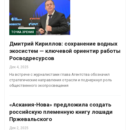
ТОЧКА ЗРЕНИЯ
Дмитрий Кириллов: сохранение водных
экосистем — ключевой ориентир работы
Росводресурсов
Дек 4, 2025
На встрече с журналистами глава Агентства обозначил
стратегические направления отрасли и подчеркнул роль
общественного экопросвещения
«Аскания-Нова» предложила создать
российскую племенную книгу лошади
Пржевальского
Дек 2, 2025