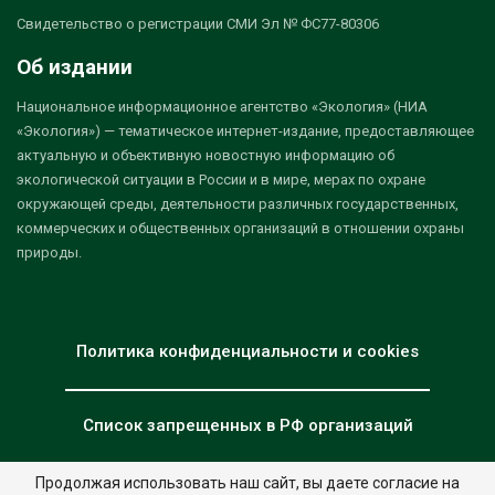
Свидетельство о регистрации СМИ Эл № ФС77-80306
Об издании
Национальное информационное агентство «Экология» (НИА
«Экология») — тематическое интернет-издание, предоставляющее
актуальную и объективную новостную информацию об
экологической ситуации в России и в мире, мерах по охране
окружающей среды, деятельности различных государственных,
коммерческих и общественных организаций в отношении охраны
природы.
Политика конфиденциальности и cookies
Список запрещенных в РФ организаций
Продолжая использовать наш сайт, вы даете согласие на