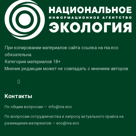
При копировании материалов сайта ссылка на nia.eco
обязательна.
Категория материалов 18+
Мнение редакции может не совпадать с мнением авторов.
Контакты
По общим вопросам — info@nia.eco
По вопросам сотрудничества и запросу актуального прайса на
размещение материалов — eco@nia.eco