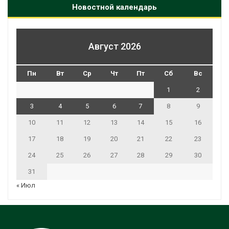
Новостной календарь
Август 2026
Пн
Вт
Ср
Чт
Пт
Сб
Вс
1
2
3
4
5
6
7
8
9
10
11
12
13
14
15
16
17
18
19
20
21
22
23
24
25
26
27
28
29
30
31
« Июл