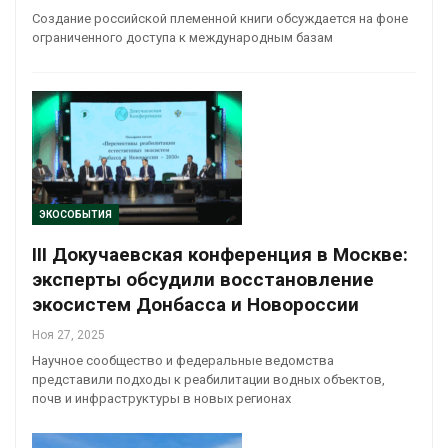
Создание российской племенной книги обсуждается на фоне
ограниченного доступа к международным базам
ЭКОСОБЫТИЯ
III Докучаевская конференция в Москве:
эксперты обсудили восстановление
экосистем Донбасса и Новороссии
Ноя 27, 2025
Научное сообщество и федеральные ведомства
представили подходы к реабилитации водных объектов,
почв и инфраструктуры в новых регионах