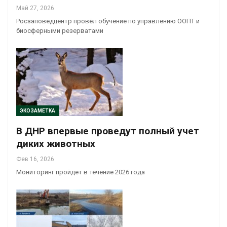
Май 27, 2026
Росзаповедцентр провёл обучение по управлению ООПТ и
биосферными резерватами
ЭКОЗАМЕТКА
В ДНР впервые проведут полный учет
диких животных
Фев 16, 2026
Мониторинг пройдет в течение 2026 года