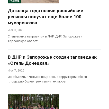
РАЗНОЕ
До конца года новые российские
регионы получат еще более 100
мусоровозов
Июл 8, 2025
Спецтехника направится в ЛНР, ДНР, Запорожье и
Херсонскую область
В ДНР и Запорожье создан заповедник
«Степь Донецкая»
Июл 7, 2025
Он объединил четыре природные территории общей
площадью более трех тысяч гектаров