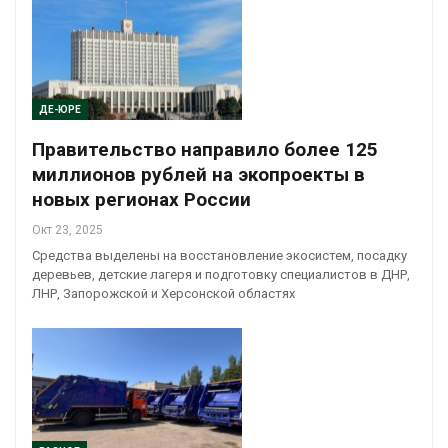
ДЕ-ЮРЕ
Правительство направило более 125
миллионов рублей на экопроекты в
новых регионах России
Окт 23, 2025
Средства выделены на восстановление экосистем, посадку
деревьев, детские лагеря и подготовку специалистов в ДНР,
ЛНР, Запорожской и Херсонской областях