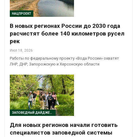
НАЦПРОЕКТ
В новых регионах России до 2030 года
расчистят более 140 километров русел
рек
Июл 18, 2026
Работы по федеральному проекту «Вода России» охватят
ЛНР, ДНР, Запорожскую и Херсонскую области
ЗАПОВЕДНЫЙ ДАЙДЖЕСТ
Для новых регионов начали готовить
специалистов заповедной системы