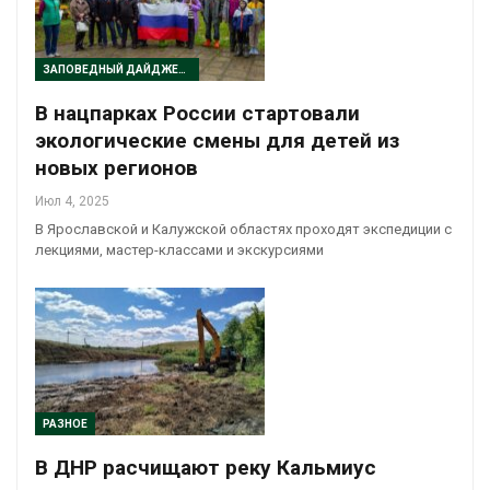
ЗАПОВЕДНЫЙ ДАЙДЖЕСТ
В нацпарках России стартовали
экологические смены для детей из
новых регионов
Июл 4, 2025
В Ярославской и Калужской областях проходят экспедиции с
лекциями, мастер-классами и экскурсиями
РАЗНОЕ
В ДНР расчищают реку Кальмиус