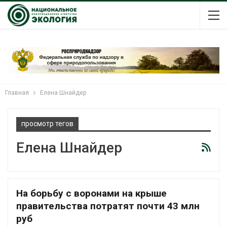
Главная
Елена Шнайдер
просмотр тегов
Елена Шнайдер
На борьбу с воронами на крыше
правительства потратят почти 43 млн
руб