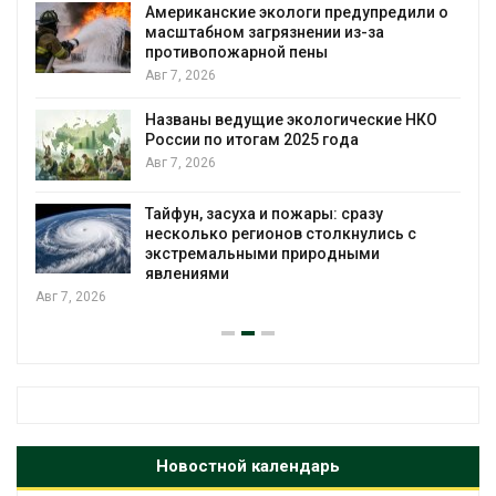
Американские экологи предупредили о
масштабном загрязнении из-за
противопожарной пены
Авг 7, 2026
Названы ведущие экологические НКО
России по итогам 2025 года
Авг 7, 2026
я
Тайфун, засуха и пожары: сразу
несколько регионов столкнулись с
экстремальными природными
явлениями
Авг 7, 2026
Новостной календарь