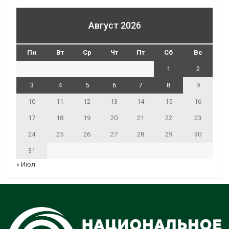
Август 2026
Пн
Вт
Ср
Чт
Пт
Сб
Вс
1
2
3
4
5
6
7
8
9
10
11
12
13
14
15
16
17
18
19
20
21
22
23
24
25
26
27
28
29
30
31
« Июл