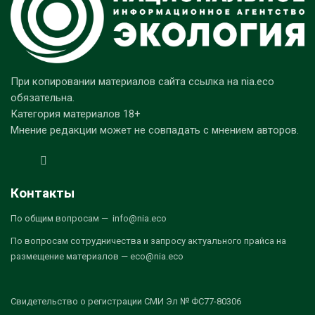
При копировании материалов сайта ссылка на nia.eco
обязательна.
Категория материалов 18+
Мнение редакции может не совпадать с мнением авторов.
Контакты
По общим вопросам — info@nia.eco
По вопросам сотрудничества и запросу актуального прайса на
размещение материалов — eco@nia.eco
Свидетельство о регистрации СМИ Эл № ФС77-80306