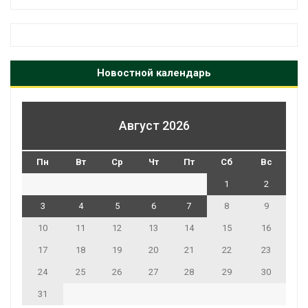
Новостной календарь
Август 2026
Пн
Вт
Ср
Чт
Пт
Сб
Вс
1
2
3
4
5
6
7
8
9
10
11
12
13
14
15
16
17
18
19
20
21
22
23
24
25
26
27
28
29
30
31