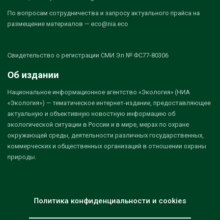
По вопросам сотрудничества и запросу актуального прайса на
размещение материалов — eco@nia.eco
Свидетельство о регистрации СМИ Эл № ФС77-80306
Об издании
Национальное информационное агентство «Экология» (НИА
«Экология») — тематическое интернет-издание, предоставляющее
актуальную и объективную новостную информацию об
экологической ситуации в России и в мире, мерах по охране
окружающей среды, деятельности различных государственных,
коммерческих и общественных организаций в отношении охраны
природы.
Политика конфиденциальности и cookies