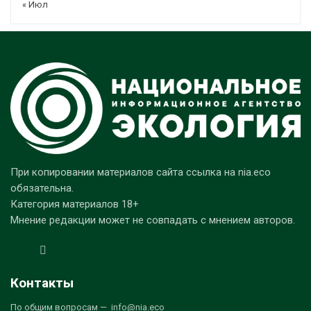
« Июл
При копировании материалов сайта ссылка на nia.eco
обязательна.
Категория материалов 18+
Мнение редакции может не совпадать с мнением авторов.
Контакты
По общим вопросам — info@nia.eco