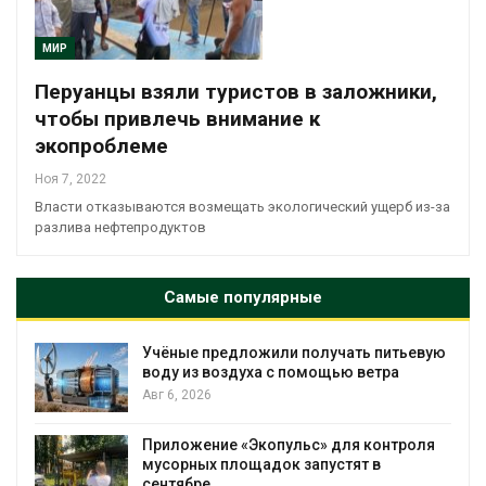
МИР
Перуанцы взяли туристов в заложники,
чтобы привлечь внимание к
экопроблеме
Ноя 7, 2022
Власти отказываются возмещать экологический ущерб из-за
разлива нефтепродуктов
Самые популярные
Учёные предложили получать питьевую
воду из воздуха с помощью ветра
Авг 6, 2026
Приложение «Экопульс» для контроля
мусорных площадок запустят в
сентябре