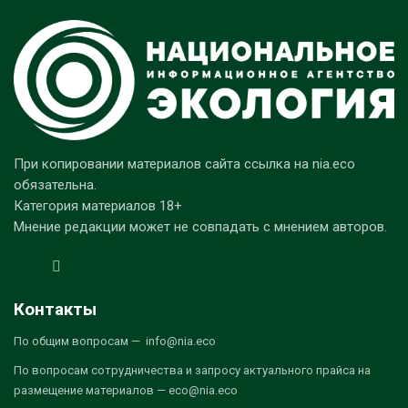
При копировании материалов сайта ссылка на nia.eco
обязательна.
Категория материалов 18+
Мнение редакции может не совпадать с мнением авторов.
Контакты
По общим вопросам — info@nia.eco
По вопросам сотрудничества и запросу актуального прайса на
размещение материалов — eco@nia.eco