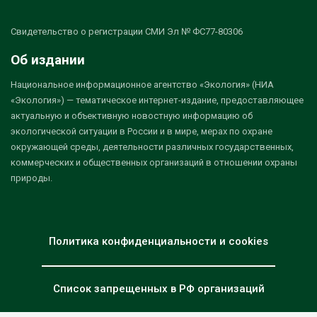
Свидетельство о регистрации СМИ Эл № ФС77-80306
Об издании
Национальное информационное агентство «Экология» (НИА
«Экология») — тематическое интернет-издание, предоставляющее
актуальную и объективную новостную информацию об
экологической ситуации в России и в мире, мерах по охране
окружающей среды, деятельности различных государственных,
коммерческих и общественных организаций в отношении охраны
природы.
Политика конфиденциальности и cookies
Список запрещенных в РФ организаций