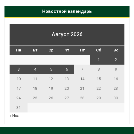
Новостной календарь
Август 2026
Пн
Вт
Ср
Чт
Пт
Сб
Вс
1
2
3
4
5
6
7
8
9
10
11
12
13
14
15
16
17
18
19
20
21
22
23
24
25
26
27
28
29
30
31
« Июл