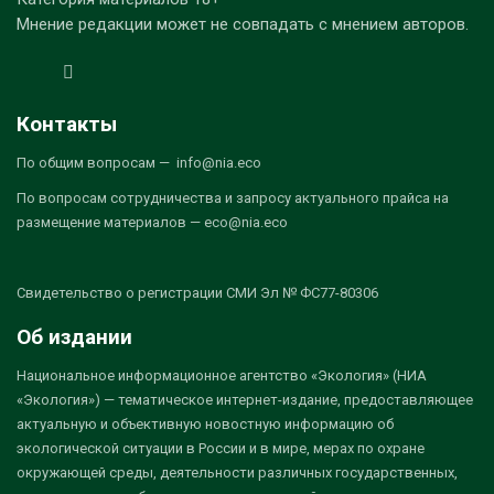
Мнение редакции может не совпадать с мнением авторов.
Контакты
По общим вопросам — info@nia.eco
По вопросам сотрудничества и запросу актуального прайса на
размещение материалов — eco@nia.eco
Свидетельство о регистрации СМИ Эл № ФС77-80306
Об издании
Национальное информационное агентство «Экология» (НИА
«Экология») — тематическое интернет-издание, предоставляющее
актуальную и объективную новостную информацию об
экологической ситуации в России и в мире, мерах по охране
окружающей среды, деятельности различных государственных,