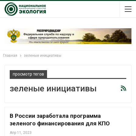
Главная
зеленые инициативы
просмотр тегов
зеленые инициативы
В России заработала программа
зеленого финансирования для КПО
Апр 11, 2023