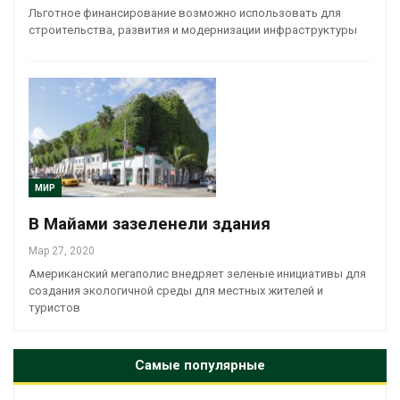
Льготное финансирование возможно использовать для
строительства, развития и модернизации инфраструктуры
МИР
В Майами зазеленели здания
Мар 27, 2020
Американский мегаполис внедряет зеленые инициативы для
создания экологичной среды для местных жителей и
туристов
Самые популярные