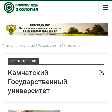
Главная
Камчатский Государственный университет
просмотр тегов
Камчатский
Государственный
университет