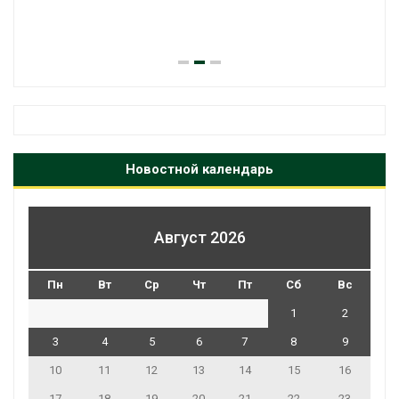
Новостной календарь
Август 2026
Пн
Вт
Ср
Чт
Пт
Сб
Вс
1
2
3
4
5
6
7
8
9
10
11
12
13
14
15
16
17
18
19
20
21
22
23