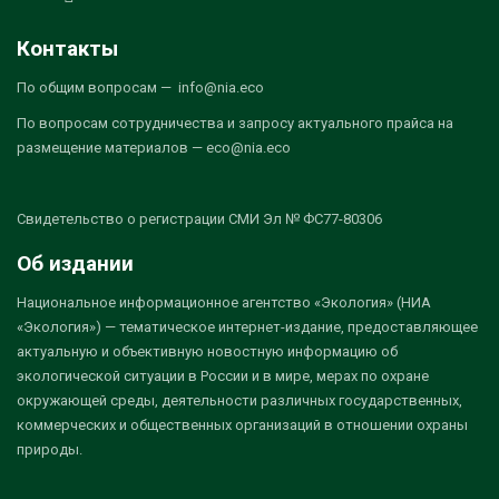
Контакты
По общим вопросам — info@nia.eco
По вопросам сотрудничества и запросу актуального прайса на
размещение материалов — eco@nia.eco
Свидетельство о регистрации СМИ Эл № ФС77-80306
Об издании
Национальное информационное агентство «Экология» (НИА
«Экология») — тематическое интернет-издание, предоставляющее
актуальную и объективную новостную информацию об
экологической ситуации в России и в мире, мерах по охране
окружающей среды, деятельности различных государственных,
коммерческих и общественных организаций в отношении охраны
природы.