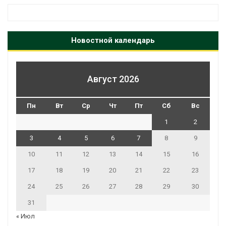
Новостной календарь
Август 2026
Пн
Вт
Ср
Чт
Пт
Сб
Вс
1
2
3
4
5
6
7
8
9
10
11
12
13
14
15
16
17
18
19
20
21
22
23
24
25
26
27
28
29
30
31
« Июл