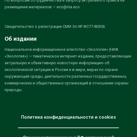
По вопросам сотрудничества и запросу актуального прайса на
размещение материалов — eco@nia.eco
Свидетельство о регистрации СМИ Эл № ФС77-80306
Об издании
Национальное информационное агентство «Экология» (НИА
«Экология») — тематическое интернет-издание, предоставляющее
актуальную и объективную новостную информацию об
экологической ситуации в России и в мире, мерах по охране
окружающей среды, деятельности различных государственных,
коммерческих и общественных организаций в отношении охраны
природы.
Политика конфиденциальности и cookies