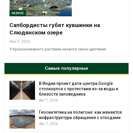
РАЗНОЕ
Сапбордисты губят кувшинки на
Слюдянском озере
Июл 5, 2024
У Краснокнижного растения начался сезон цветения
Самые популярные
В Индии проект дата-центра Google
столкнулся с протестами из-за воды и
близости заповедника
Авг 7, 2026
Геосинтетика на полигоне: как меняется
инфраструктура обращения с отходами
Авг 7, 2026