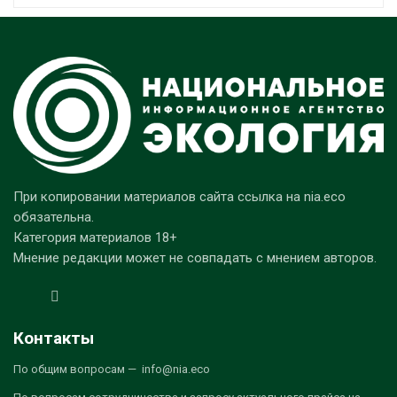
При копировании материалов сайта ссылка на nia.eco
обязательна.
Категория материалов 18+
Мнение редакции может не совпадать с мнением авторов.
Контакты
По общим вопросам — info@nia.eco