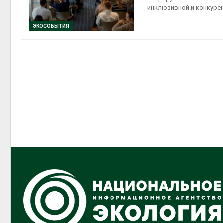
инклюзивной и конкуре
ЭКОСОБЫТИЯ