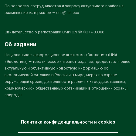
По вопросам сотрудничества и запросу актуального прайса на
размещение материалов — eco@nia.eco
Свидетельство о регистрации СМИ Эл № ФС77-80306
Об издании
Национальное информационное агентство «Экология» (НИА
«Экология») — тематическое интернет-издание, предоставляющее
актуальную и объективную новостную информацию об
экологической ситуации в России и в мире, мерах по охране
окружающей среды, деятельности различных государственных,
коммерческих и общественных организаций в отношении охраны
природы.
Политика конфиденциальности и cookies