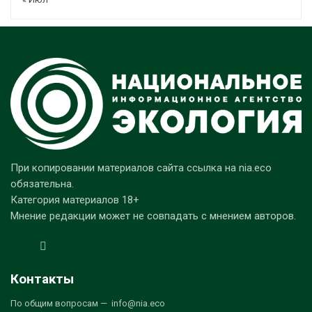
При копировании материалов сайта ссылка на nia.eco
обязательна.
Категория материалов 18+
Мнение редакции может не совпадать с мнением авторов.
Контакты
По общим вопросам — info@nia.eco