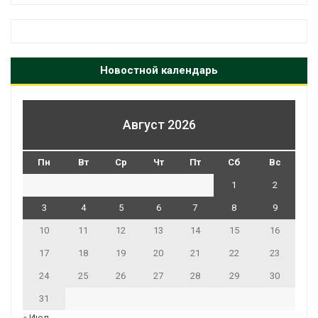
Новостной календарь
Август 2026
Пн
Вт
Ср
Чт
Пт
Сб
Вс
1
2
3
4
5
6
7
8
9
10
11
12
13
14
15
16
17
18
19
20
21
22
23
24
25
26
27
28
29
30
31
« Июл