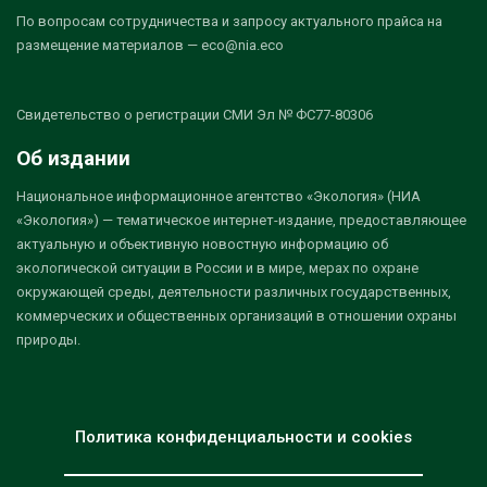
По вопросам сотрудничества и запросу актуального прайса на
размещение материалов — eco@nia.eco
Свидетельство о регистрации СМИ Эл № ФС77-80306
Об издании
Национальное информационное агентство «Экология» (НИА
«Экология») — тематическое интернет-издание, предоставляющее
актуальную и объективную новостную информацию об
экологической ситуации в России и в мире, мерах по охране
окружающей среды, деятельности различных государственных,
коммерческих и общественных организаций в отношении охраны
природы.
Политика конфиденциальности и cookies