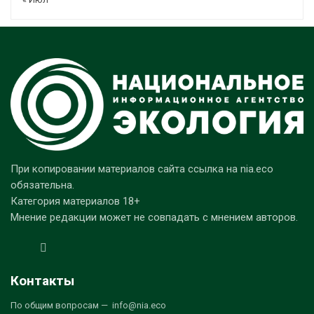
При копировании материалов сайта ссылка на nia.eco
обязательна.
Категория материалов 18+
Мнение редакции может не совпадать с мнением авторов.
Контакты
По общим вопросам — info@nia.eco