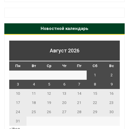
Новостной календарь
Август 2026
Пн
Вт
Ср
Чт
Пт
Сб
Вс
1
2
3
4
5
6
7
8
9
10
11
12
13
14
15
16
17
18
19
20
21
22
23
24
25
26
27
28
29
30
31
« Июл