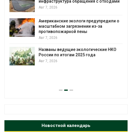
инфраструктура обращения с отходами
Авг 7, 2026
Американские экологи предупредили о
масштабном загрязнении из-за
противопожарной пены
Авг 7, 2026
Названы ведущие экологические НКО
России по итогам 2025 года
Авг 7, 2026
я
Новостной календарь