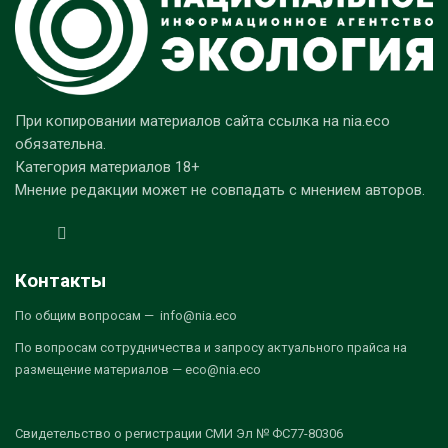
При копировании материалов сайта ссылка на nia.eco
обязательна.
Категория материалов 18+
Мнение редакции может не совпадать с мнением авторов.
Контакты
По общим вопросам — info@nia.eco
По вопросам сотрудничества и запросу актуального прайса на
размещение материалов — eco@nia.eco
Свидетельство о регистрации СМИ Эл № ФС77-80306