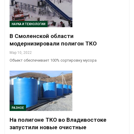
НАУКА И ТЕХНОЛОГИИ
В Смоленской области
модернизировали полигон ТКО
Мар 10, 2022
Объект обеспечивает 100% сортировку мусора
РАЗНОЕ
На полигоне ТКО во Владивостоке
запустили новые очистные