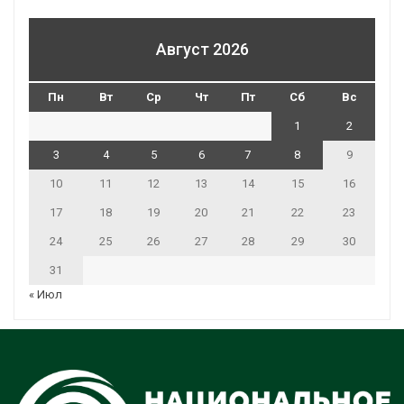
Август 2026
Пн
Вт
Ср
Чт
Пт
Сб
Вс
1
2
3
4
5
6
7
8
9
10
11
12
13
14
15
16
17
18
19
20
21
22
23
24
25
26
27
28
29
30
31
« Июл