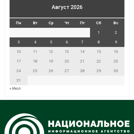
Август 2026
Пн
Вт
Ср
Чт
Пт
Сб
Вс
1
2
3
4
5
6
7
8
9
10
11
12
13
14
15
16
17
18
19
20
21
22
23
24
25
26
27
28
29
30
31
« Июл