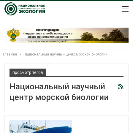
Главная
Национальный научный центр морской биологии
просмотр тегов
Национальный научный
центр морской биологии