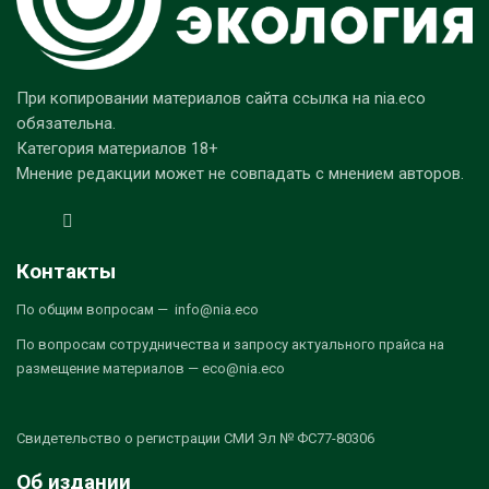
При копировании материалов сайта ссылка на nia.eco
обязательна.
Категория материалов 18+
Мнение редакции может не совпадать с мнением авторов.
Контакты
По общим вопросам — info@nia.eco
По вопросам сотрудничества и запросу актуального прайса на
размещение материалов — eco@nia.eco
Свидетельство о регистрации СМИ Эл № ФС77-80306
Об издании