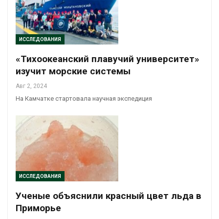
ИССЛЕДОВАНИЯ
«Тихоокеанский плавучий университет»
изучит морские системы
Авг 2, 2024
На Камчатке стартовала научная экспедиция
ИССЛЕДОВАНИЯ
Ученые объяснили красный цвет льда в
Приморье