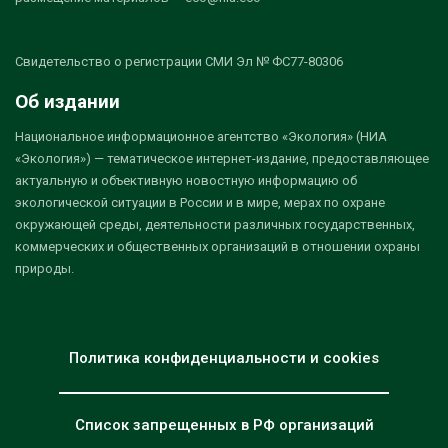
Свидетельство о регистрации СМИ Эл № ФС77-80306
Об издании
Национальное информационное агентство «Экология» (НИА
«Экология») — тематическое интернет-издание, предоставляющее
актуальную и объективную новостную информацию об
экологической ситуации в России и в мире, мерах по охране
окружающей среды, деятельности различных государственных,
коммерческих и общественных организаций в отношении охраны
природы.
Политика конфиденциальности и cookies
Список запрещенных в РФ организаций