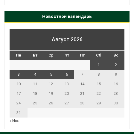
Новостной календарь
Август 2026
Пн
Вт
Ср
Чт
Пт
Сб
Вс
1
2
3
4
5
6
7
8
9
10
11
12
13
14
15
16
17
18
19
20
21
22
23
24
25
26
27
28
29
30
31
« Июл