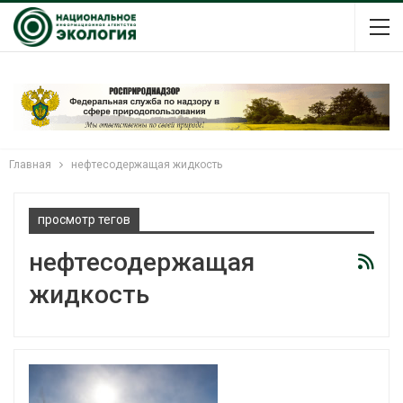
Главная
нефтесодержащая жидкость
просмотр тегов
нефтесодержащая
жидкость