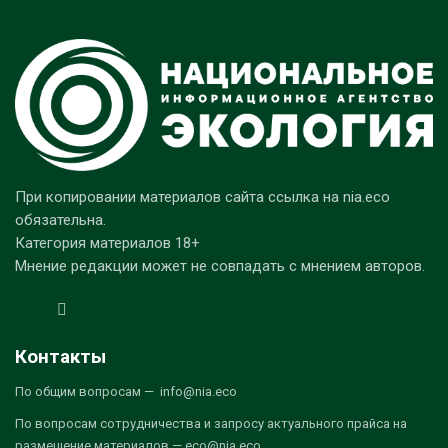
При копировании материалов сайта ссылка на nia.eco
обязательна.
Категория материалов 18+
Мнение редакции может не совпадать с мнением авторов.
Контакты
По общим вопросам — info@nia.eco
По вопросам сотрудничества и запросу актуального прайса на
размещение материалов — eco@nia.eco