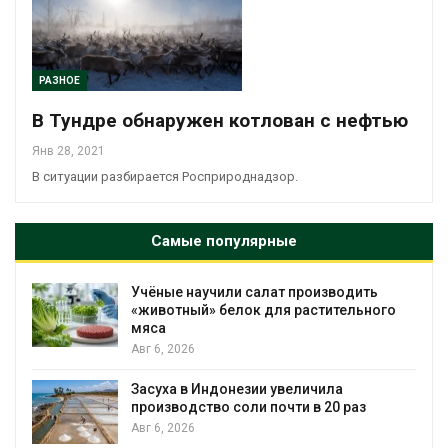
РАЗНОЕ
В Тундре обнаружен котлован с нефтью
Янв 28, 2021
В ситуации разбирается Росприроднадзор.
Самые популярные
Учёные научили салат производить
«животный» белок для растительного
мяса
Авг 6, 2026
Засуха в Индонезии увеличила
производство соли почти в 20 раз
Авг 6, 2026