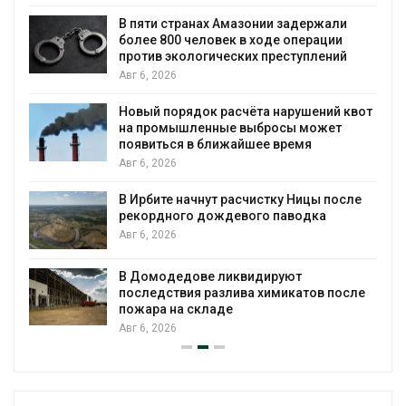
ю
В пяти странах Амазонии задержали
более 800 человек в ходе операции
против экологических преступлений
Авг 6, 2026
Новый порядок расчёта нарушений квот
на промышленные выбросы может
появиться в ближайшее время
Авг 6, 2026
В Ирбите начнут расчистку Ницы после
рекордного дождевого паводка
Авг 6, 2026
В Домодедове ликвидируют
последствия разлива химикатов после
пожара на складе
Авг 6, 2026