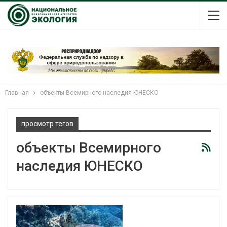
Главная
объекты Всемирного наследия ЮНЕСКО
просмотр тегов
объекты Всемирного
наследия ЮНЕСКО