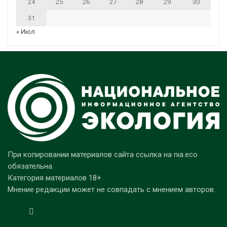
24
25
26
27
28
29
30
31
« Июл
При копировании материалов сайта ссылка на nia.eco
обязательна.
Категория материалов 18+
Мнение редакции может не совпадать с мнением авторов.