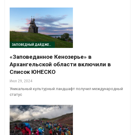
ЗАПОВЕДНЫЙ ДАЙДЖЕСТ
«Заповеданное Кенозерье» в
Архангельской области включили в
Список ЮНЕСКО
Июл 29, 2024
Уникальный культурный ландшафт получил международный
статус