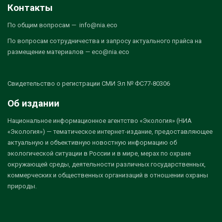
Контакты
По общим вопросам — info@nia.eco
По вопросам сотрудничества и запросу актуального прайса на
размещение материалов — eco@nia.eco
Свидетельство о регистрации СМИ Эл № ФС77-80306
Об издании
Национальное информационное агентство «Экология» (НИА
«Экология») — тематическое интернет-издание, предоставляющее
актуальную и объективную новостную информацию об
экологической ситуации в России и в мире, мерах по охране
окружающей среды, деятельности различных государственных,
коммерческих и общественных организаций в отношении охраны
природы.