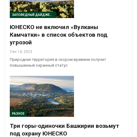
ЗАПОВЕДНЫЙ ДАЙДЖЕСТ
ЮНЕСКО не включил «Вулканы
Камчатки» в список объектов под
угрозой
Сен 14, 2023
Природная территория в скором времени получит
повышенный охранный статус
РАЗНОЕ
Три горы-одиночки Башкирии возьмут
под охрану ЮНЕСКО