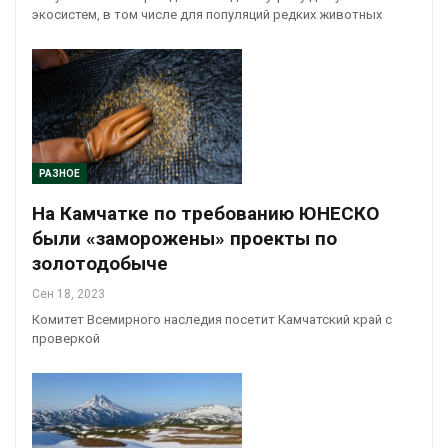
экосистем, в том числе для популяций редких животных
РАЗНОЕ
На Камчатке по требованию ЮНЕСКО
были «заморожены» проекты по
золотодобыче
Сен 18, 2023
Комитет Всемирного наследия посетит Камчатский край с
проверкой