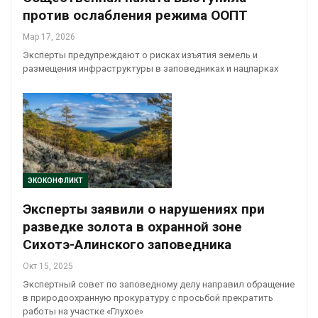
против ослабления режима ООПТ
Мар 17, 2026
Эксперты предупреждают о рисках изъятия земель и
размещения инфраструктуры в заповедниках и нацпарках
ЭКОКОНФЛИКТ
Эксперты заявили о нарушениях при
разведке золота в охранной зоне
Сихотэ-Алинского заповедника
Окт 15, 2025
Экспертный совет по заповедному делу направил обращение
в природоохранную прокуратуру с просьбой прекратить
работы на участке «Глухое»