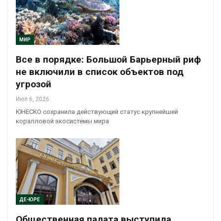
МИР
Все в порядке: Большой Барьерный риф
не включили в список объектов под
угрозой
Июл 6, 2026
ЮНЕСКО сохранила действующий статус крупнейшей
коралловой экосистемы мира
ДЕ-ЮРЕ
Общественная палата выступила