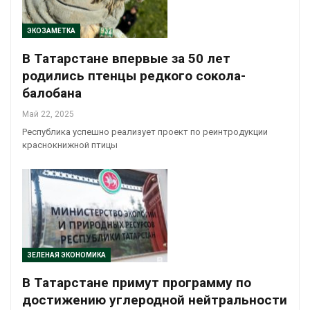
ЭКОЗАМЕТКА
В Татарстане впервые за 50 лет
родились птенцы редкого сокола-
балобана
Май 22, 2025
Республика успешно реализует проект по реинтродукции
краснокнижной птицы
ЗЕЛЕНАЯ ЭКОНОМИКА
В Татарстане примут программу по
достижению углеродной нейтральности