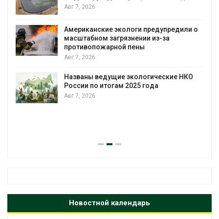
Авг 7, 2026
Американские экологи предупредили о
масштабном загрязнении из-за
противопожарной пены
Авг 7, 2026
Названы ведущие экологические НКО
России по итогам 2025 года
Авг 7, 2026
я
Новостной календарь