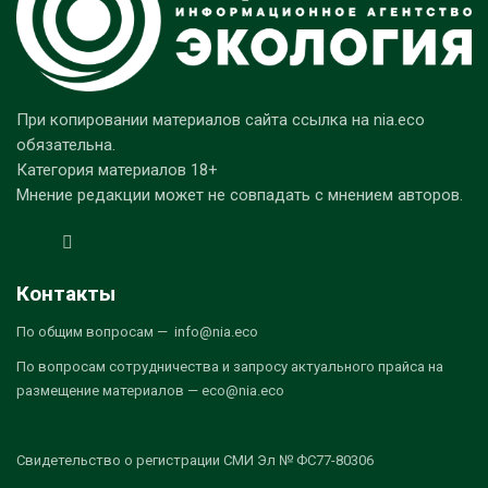
При копировании материалов сайта ссылка на nia.eco
обязательна.
Категория материалов 18+
Мнение редакции может не совпадать с мнением авторов.
Контакты
По общим вопросам — info@nia.eco
По вопросам сотрудничества и запросу актуального прайса на
размещение материалов — eco@nia.eco
Свидетельство о регистрации СМИ Эл № ФС77-80306