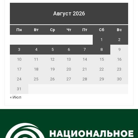
Август 2026
Пн
Вт
Ср
Чт
Пт
Сб
Вс
1
2
3
4
5
6
7
8
9
10
11
12
13
14
15
16
17
18
19
20
21
22
23
24
25
26
27
28
29
30
31
« Июл