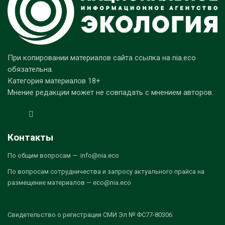
При копировании материалов сайта ссылка на nia.eco
обязательна.
Категория материалов 18+
Мнение редакции может не совпадать с мнением авторов.
Контакты
По общим вопросам — info@nia.eco
По вопросам сотрудничества и запросу актуального прайса на
размещение материалов — eco@nia.eco
Свидетельство о регистрации СМИ Эл № ФС77-80306