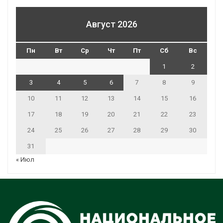
Август 2026
Пн
Вт
Ср
Чт
Пт
Сб
Вс
1
2
3
4
5
6
7
8
9
10
11
12
13
14
15
16
17
18
19
20
21
22
23
24
25
26
27
28
29
30
31
« Июл