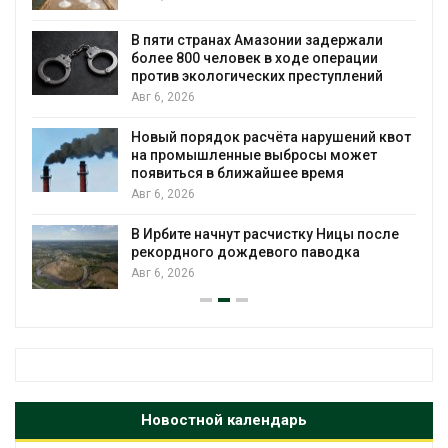
ю
В пяти странах Амазонии задержали
более 800 человек в ходе операции
против экологических преступлений
Авг 6, 2026
Новый порядок расчёта нарушений квот
на промышленные выбросы может
появиться в ближайшее время
Авг 6, 2026
В Ирбите начнут расчистку Ницы после
рекордного дождевого паводка
Авг 6, 2026
Новостной календарь