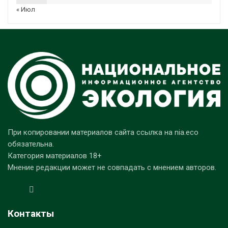
« Июл
При копировании материалов сайта ссылка на nia.eco
обязательна.
Категория материалов 18+
Мнение редакции может не совпадать с мнением авторов.
Контакты