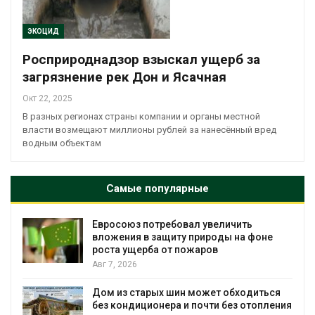
ЭКОЦИД
Росприроднадзор взыскал ущерб за
загрязнение рек Дон и Ясачная
Окт 22, 2025
В разных регионах страны компании и органы местной
власти возмещают миллионы рублей за нанесённый вред
водным объектам
Самые популярные
Евросоюз потребовал увеличить
вложения в защиту природы на фоне
роста ущерба от пожаров
Авг 7, 2026
Дом из старых шин может обходиться
без кондиционера и почти без отопления