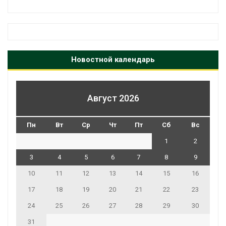
Новостной календарь
Август 2026
Пн
Вт
Ср
Чт
Пт
Сб
Вс
1
2
3
4
5
6
7
8
9
10
11
12
13
14
15
16
17
18
19
20
21
22
23
24
25
26
27
28
29
30
31