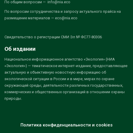
По общим вопросам — info@nia.eco
По вопросам сотрудничества и запросу актуального прайса на
размещение материалов — eco@nia.eco
Свидетельство о регистрации СМИ Эл № ФС77-80306
Об издании
Национальное информационное агентство «Экология» (НИА
«Экология») — тематическое интернет-издание, предоставляющее
актуальную и объективную новостную информацию об
экологической ситуации в России и в мире, мерах по охране
окружающей среды, деятельности различных государственных,
коммерческих и общественных организаций в отношении охраны
природы.
Политика конфиденциальности и cookies