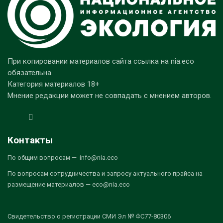
При копировании материалов сайта ссылка на nia.eco
обязательна.
Категория материалов 18+
Мнение редакции может не совпадать с мнением авторов.
Контакты
По общим вопросам — info@nia.eco
По вопросам сотрудничества и запросу актуального прайса на
размещение материалов — eco@nia.eco
Свидетельство о регистрации СМИ Эл № ФС77-80306