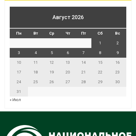
Август 2026
Пн
Вт
Ср
Чт
Пт
Сб
Вс
1
2
3
4
5
6
7
8
9
10
11
12
13
14
15
16
17
18
19
20
21
22
23
24
25
26
27
28
29
30
31
« Июл