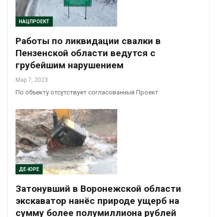
НАЦПРОЕКТ
Работы по ликвидации свалки в
Пензенской области ведутся с
грубейшим нарушением
Мар 7, 2023
По объекту отсутствует согласованный Проект
ДЕ-ЮРЕ
Затонувший в Воронежской области
экскаватор нанёс природе ущерб на
сумму более полумиллиона рублей