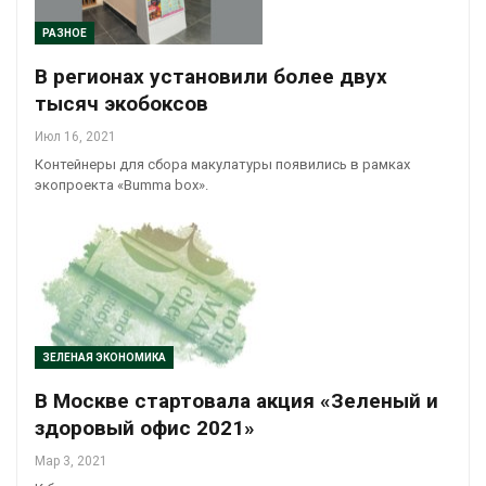
РАЗНОЕ
В регионах установили более двух
тысяч экобоксов
Июл 16, 2021
Контейнеры для сбора макулатуры появились в рамках
экопроекта «Bumma box».
ЗЕЛЕНАЯ ЭКОНОМИКА
В Москве стартовала акция «Зеленый и
здоровый офис 2021»
Мар 3, 2021