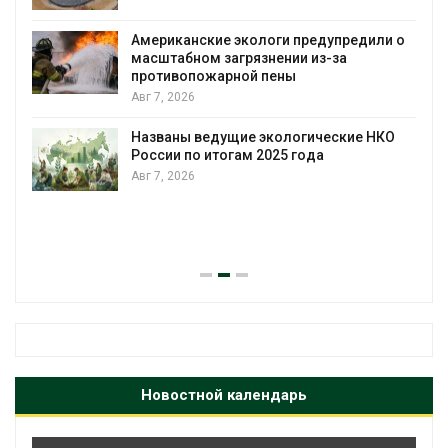
Американские экологи предупредили о
масштабном загрязнении из-за
противопожарной пены
Авг 7, 2026
Названы ведущие экологические НКО
России по итогам 2025 года
Авг 7, 2026
я
Новостной календарь