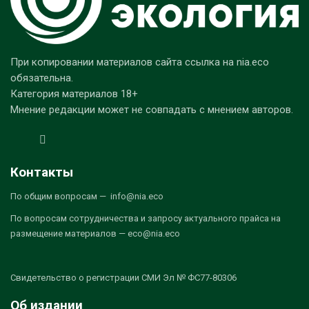
При копировании материалов сайта ссылка на nia.eco
обязательна.
Категория материалов 18+
Мнение редакции может не совпадать с мнением авторов.
Контакты
По общим вопросам — info@nia.eco
По вопросам сотрудничества и запросу актуального прайса на
размещение материалов — eco@nia.eco
Свидетельство о регистрации СМИ Эл № ФС77-80306
Об издании