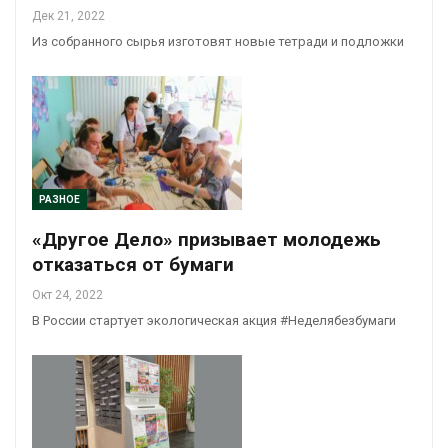
Дек 21, 2022
Из собранного сырья изготовят новые тетради и подложки
РАЗНОЕ
«Другое Дело» призывает молодежь
отказаться от бумаги
Окт 24, 2022
В России стартует экологическая акция #Неделябезбумаги