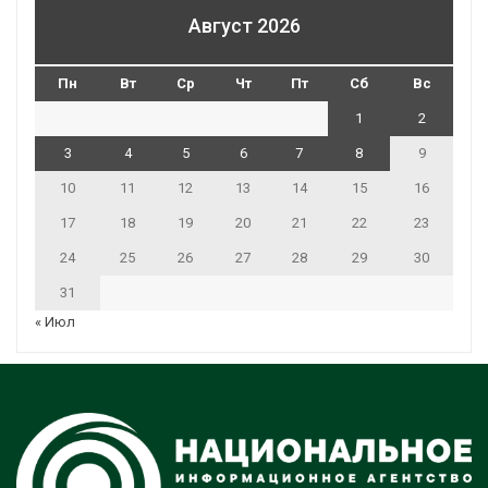
Август 2026
Пн
Вт
Ср
Чт
Пт
Сб
Вс
1
2
3
4
5
6
7
8
9
10
11
12
13
14
15
16
17
18
19
20
21
22
23
24
25
26
27
28
29
30
31
« Июл