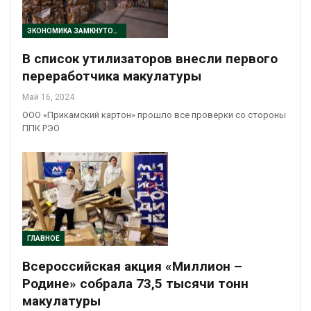
ЭКОНОМИКА ЗАМКНУТОГО ЦИКЛА
В список утилизаторов внесли первого
переработчика макулатуры
Май 16, 2024
ООО «Прикамский картон» прошло все проверки со стороны
ППК РЭО
ГЛАВНОЕ
Всероссийская акция «Миллион –
Родине» собрала 73,5 тысячи тонн
макулатуры