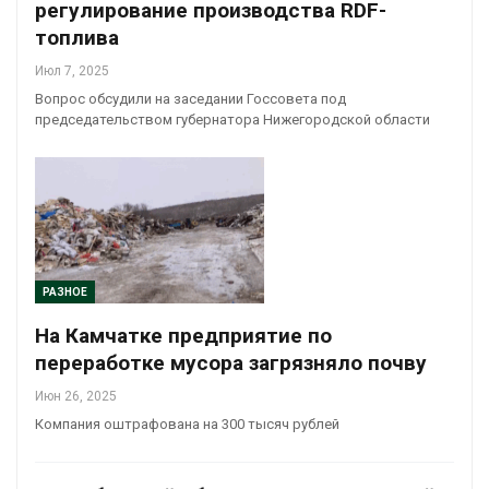
регулирование производства RDF-
топлива
Июл 7, 2025
Вопрос обсудили на заседании Госсовета под
председательством губернатора Нижегородской области
РАЗНОЕ
На Камчатке предприятие по
переработке мусора загрязняло почву
Июн 26, 2025
Компания оштрафована на 300 тысяч рублей