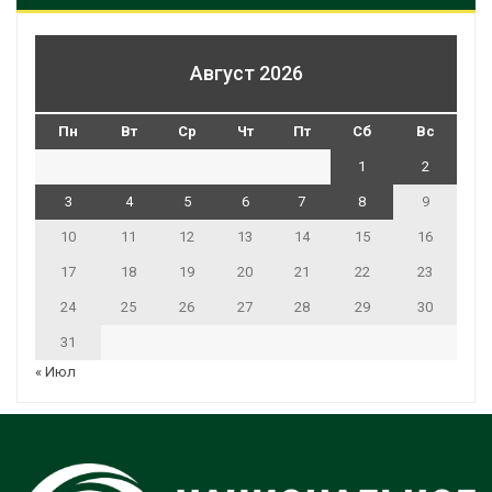
Август 2026
Пн
Вт
Ср
Чт
Пт
Сб
Вс
1
2
3
4
5
6
7
8
9
10
11
12
13
14
15
16
17
18
19
20
21
22
23
24
25
26
27
28
29
30
31
« Июл