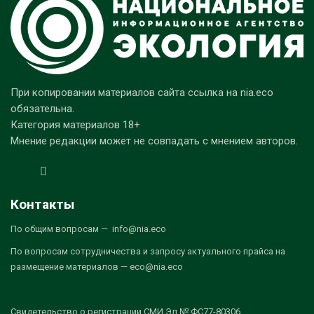
При копировании материалов сайта ссылка на nia.eco
обязательна.
Категория материалов 18+
Мнение редакции может не совпадать с мнением авторов.
Контакты
По общим вопросам — info@nia.eco
По вопросам сотрудничества и запросу актуального прайса на
размещение материалов — eco@nia.eco
Свидетельство о регистрации СМИ Эл № ФС77-80306