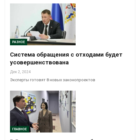
РАЗНОЕ
Система обращения с отходами будет
усовершенствована
Дек 2, 2024
Эксперты готовят 8 новых законопроектов
ГЛАВНОЕ