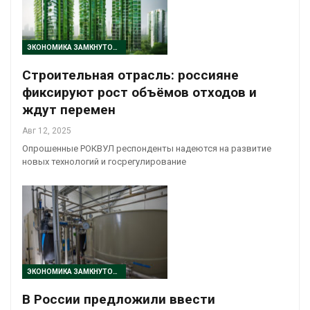
ЭКОНОМИКА ЗАМКНУТОГО ЦИКЛА
Строительная отрасль: россияне
фиксируют рост объёмов отходов и
ждут перемен
Авг 12, 2025
Опрошенные РОКВУЛ респонденты надеются на развитие
новых технологий и госрегулирование
ЭКОНОМИКА ЗАМКНУТОГО ЦИКЛА
В России предложили ввести