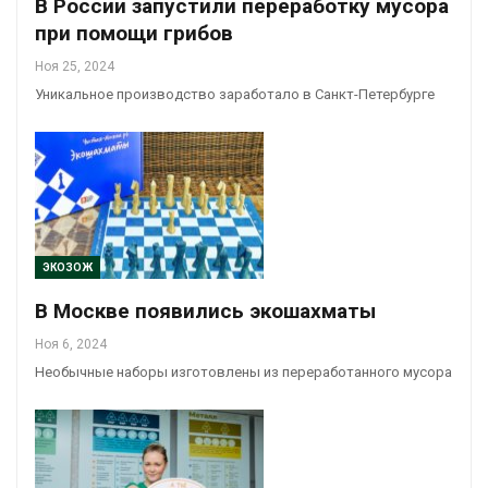
В России запустили переработку мусора
при помощи грибов
Ноя 25, 2024
Уникальное производство заработало в Санкт-Петербурге
ЭКОЗОЖ
В Москве появились экошахматы
Ноя 6, 2024
Необычные наборы изготовлены из переработанного мусора