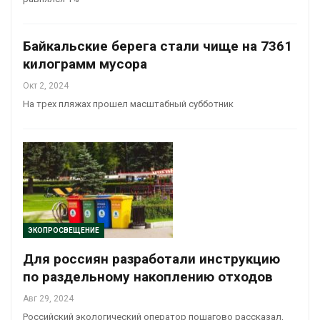
Байкальские берега стали чище на 7361
килограмм мусора
Окт 2, 2024
На трех пляжах прошел масштабный субботник
ЭКОПРОСВЕЩЕНИЕ
Для россиян разработали инструкцию
по раздельному накоплению отходов
Авг 29, 2024
Российский экологический оператор пошагово рассказал,