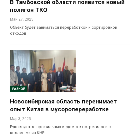
В Тамбовской области появится новый
полигон ТКО
Май 27, 2025
Объект будет заниматься переработкой и сортировкой
отходов
РАЗНОЕ
Новосибирская область перенимает
опыт Китая в мусоропереработке
Мар 3, 2025
Руководство профильных ведомств встретилось с
коллегами из КНР