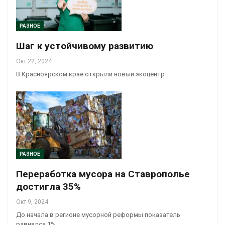
РАЗНОЕ
Шаг к устойчивому развитию
Окт 22, 2024
В Красноярском крае открыли новый экоцентр
РАЗНОЕ
Переработка мусора на Ставрополье
достигла 35%
Окт 9, 2024
До начала в регионе мусорной реформы показатель
равнялся 1%