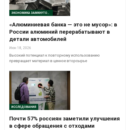
ЭКОНОМИКА ЗАМКНУТОГО ЦИКЛА
«Алюминиевая банка — это не мусор»: в
России алюминий перерабатывают в
детали автомобилей
Июн 18, 2026
Высокий потенциал к повторному использованию
превращает материал в ценное вторсырье
ИССЛЕДОВАНИЯ
Почти 57% россиян заметили улучшения
в сфере обращения с отходами