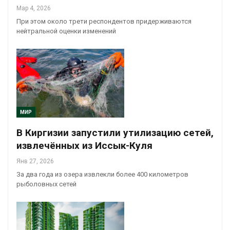
Мар 4, 2026
При этом около трети респондентов придерживаются
нейтральной оценки изменений
МИР
В Киргизии запустили утилизацию сетей,
извлечённых из Иссык-Куля
Янв 27, 2026
За два года из озера извлекли более 400 километров
рыболовных сетей