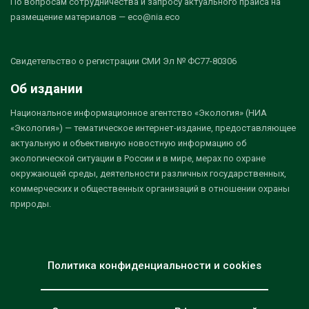
По вопросам сотрудничества и запросу актуального прайса на
размещение материалов — eco@nia.eco
Свидетельство о регистрации СМИ Эл № ФС77-80306
Об издании
Национальное информационное агентство «Экология» (НИА
«Экология») — тематическое интернет-издание, предоставляющее
актуальную и объективную новостную информацию об
экологической ситуации в России и в мире, мерах по охране
окружающей среды, деятельности различных государственных,
коммерческих и общественных организаций в отношении охраны
природы.
Политика конфиденциальности и cookies