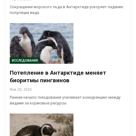
Сокращение морского льда в Антарктиде ускоряет падение
популяции вида
ИССЛЕДОВАНИЯ
Потепление в Антарктиде меняет
биоритмы пингвинов
Янв 20, 2026
Раннее начало гнездования усиливает конкуренцию между
видами за кормовые ресурсы