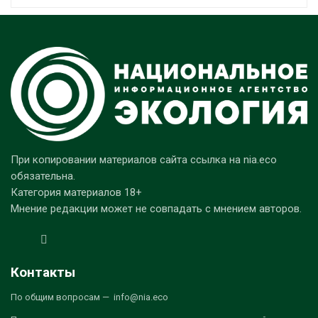
При копировании материалов сайта ссылка на nia.eco
обязательна.
Категория материалов 18+
Мнение редакции может не совпадать с мнением авторов.
Контакты
По общим вопросам — info@nia.eco