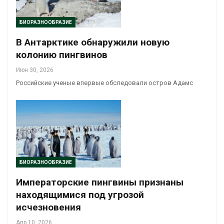
БИОРАЗНООБРАЗИЕ
В Антарктике обнаружили новую
колонию пингвинов
Июн 30, 2026
Российские ученые впервые обследовали остров Адамс
БИОРАЗНООБРАЗИЕ
Императорские пингвины признаны
находящимися под угрозой
исчезновения
Апр 10, 2026