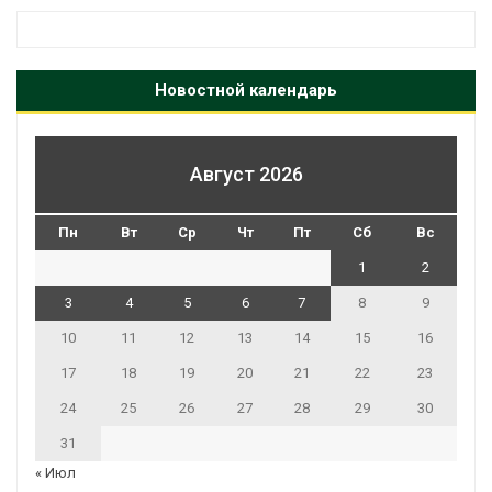
Новостной календарь
Август 2026
Пн
Вт
Ср
Чт
Пт
Сб
Вс
1
2
3
4
5
6
7
8
9
10
11
12
13
14
15
16
17
18
19
20
21
22
23
24
25
26
27
28
29
30
31
« Июл