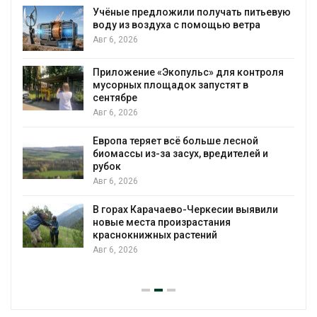
Учёные предложили получать питьевую
воду из воздуха с помощью ветра
Авг 6, 2026
Приложение «Экопульс» для контроля
мусорных площадок запустят в
сентябре
Авг 6, 2026
Европа теряет всё больше лесной
биомассы из-за засух, вредителей и
рубок
Авг 6, 2026
В горах Карачаево-Черкесии выявили
новые места произрастания
краснокнижных растений
Авг 6, 2026