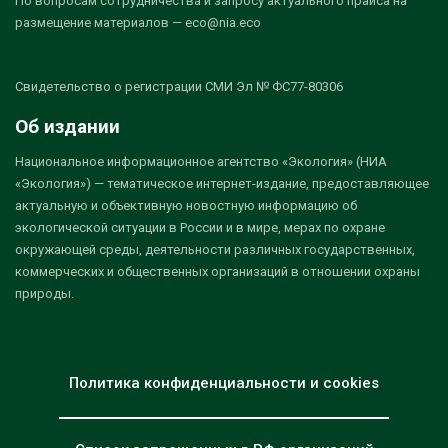
По вопросам сотрудничества и запросу актуального прайса на
размещение материалов — eco@nia.eco
Свидетельство о регистрации СМИ Эл № ФС77-80306
Об издании
Национальное информационное агентство «Экология» (НИА
«Экология») — тематическое интернет-издание, предоставляющее
актуальную и объективную новостную информацию об
экологической ситуации в России и в мире, мерах по охране
окружающей среды, деятельности различных государственных,
коммерческих и общественных организаций в отношении охраны
природы.
Политика конфиденциальности и cookies