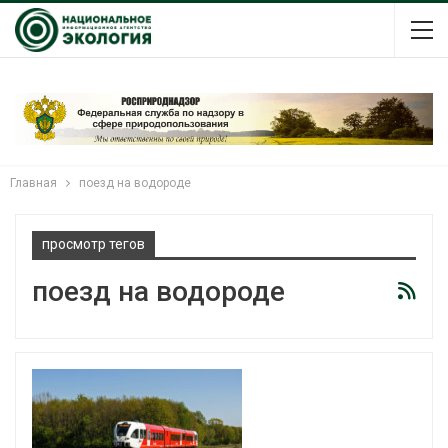
Главная
поезд на водороде
просмотр тегов
поезд на водороде