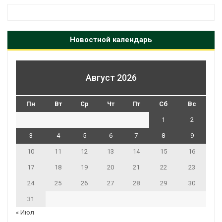
Новостной календарь
Август 2026
Пн
Вт
Ср
Чт
Пт
Сб
Вс
1
2
3
4
5
6
7
8
9
10
11
12
13
14
15
16
17
18
19
20
21
22
23
24
25
26
27
28
29
30
31
« Июл