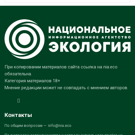
При копировании материалов сайта ссылка на nia.eco
обязательна.
Категория материалов 18+
Мнение редакции может не совпадать с мнением авторов.
Контакты
По общим вопросам — info@nia.eco