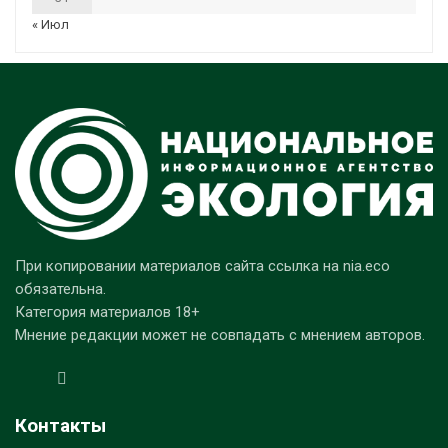
« Июл
При копировании материалов сайта ссылка на nia.eco
обязательна.
Категория материалов 18+
Мнение редакции может не совпадать с мнением авторов.
Контакты