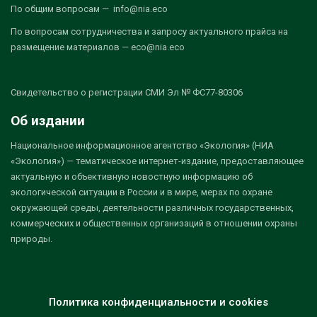
По общим вопросам — info@nia.eco
По вопросам сотрудничества и запросу актуального прайса на
размещение материалов — eco@nia.eco
Свидетельство о регистрации СМИ Эл № ФС77-80306
Об издании
Национальное информационное агентство «Экология» (НИА
«Экология») — тематическое интернет-издание, предоставляющее
актуальную и объективную новостную информацию об
экологической ситуации в России и в мире, мерах по охране
окружающей среды, деятельности различных государственных,
коммерческих и общественных организаций в отношении охраны
природы.
Политика конфиденциальности и cookies