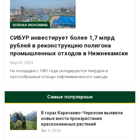
ЗЕЛЕНАЯ ЭКОНОМИКА
СИБУР инвестирует более 1,7 млрд
рублей в реконструкцию полигона
промышленных отходов в Нижнекамске
Мар 30, 2023
На площадке с 1981 года складируются твердые и
пастообразные отходы нефтехимического завода
Самые популярные
В горах Карачаево-Черкесии выявили
новые места произрастания
краснокнижных растений
Авг 6, 2026