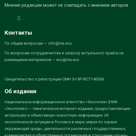
Мнение редакции может не совпадать с мнением авторов.
Контакты
По общим вопросам — info@nia.eco
По вопросам сотрудничества и запросу актуального прайса на
размещение материалов — eco@nia.eco
Свидетельство о регистрации СМИ Эл № ФС77-80306
Об издании
Национальное информационное агентство «Экология» (НИА
«Экология») — тематическое интернет-издание, предоставляющее
актуальную и объективную новостную информацию об
экологической ситуации в России и в мире, мерах по охране
окружающей среды, деятельности различных государственных,
коммерческих и общественных организаций в отношении охраны