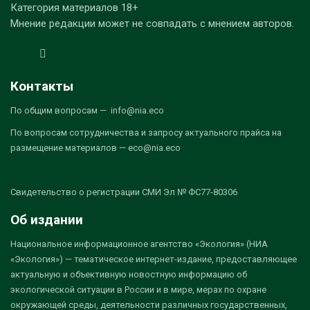
Категория материалов 18+
Мнение редакции может не совпадать с мнением авторов.
Контакты
По общим вопросам — info@nia.eco
По вопросам сотрудничества и запросу актуального прайса на
размещение материалов — eco@nia.eco
Свидетельство о регистрации СМИ Эл № ФС77-80306
Об издании
Национальное информационное агентство «Экология» (НИА
«Экология») — тематическое интернет-издание, предоставляющее
актуальную и объективную новостную информацию об
экологической ситуации в России и в мире, мерах по охране
окружающей среды, деятельности различных государственных,