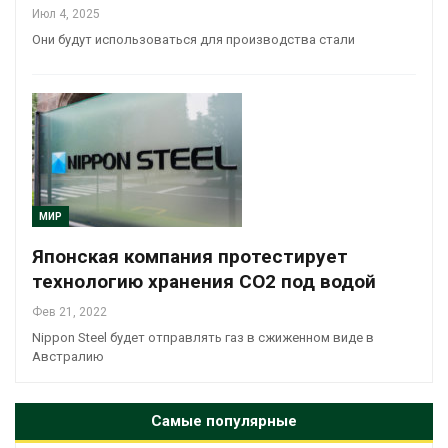
Июл 4, 2025
Они будут использоваться для производства стали
МИР
Японская компания протестирует
технологию хранения СО2 под водой
Фев 21, 2022
Nippon Steel будет отправлять газ в сжиженном виде в
Австралию
Самые популярные