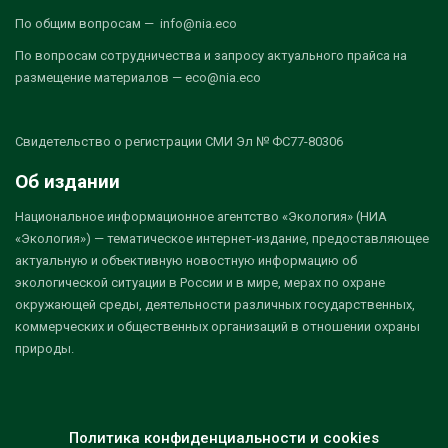
По общим вопросам — info@nia.eco
По вопросам сотрудничества и запросу актуального прайса на
размещение материалов — eco@nia.eco
Свидетельство о регистрации СМИ Эл № ФС77-80306
Об издании
Национальное информационное агентство «Экология» (НИА
«Экология») — тематическое интернет-издание, предоставляющее
актуальную и объективную новостную информацию об
экологической ситуации в России и в мире, мерах по охране
окружающей среды, деятельности различных государственных,
коммерческих и общественных организаций в отношении охраны
природы.
Политика конфиденциальности и cookies