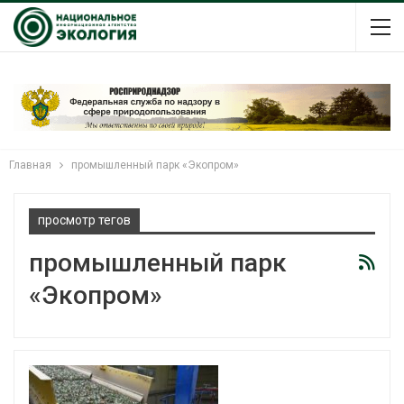
Главная
промышленный парк «Экопром»
просмотр тегов
промышленный парк
«Экопром»