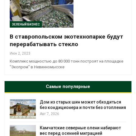
ЗЕЛЕНЫЙ БИЗНЕС
В ставропольском экотехнопарке будут
перерабатывать стекло
Июн 2, 2023
Комплекс мощностью до 80 000 тонн построят на площадке
"Экопром" в Невинномысске
Самые популярные
Дом из старых шин может обходиться
без кондиционера и почти без отопления
Авг 7, 2026
Камчатские северные олени набирают
вес перед осенней миграцией