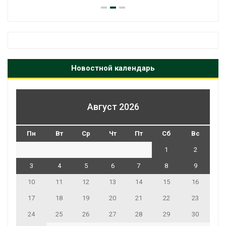
Новостной календарь
Август 2026
Пн
Вт
Ср
Чт
Пт
Сб
Вс
1
2
3
4
5
6
7
8
9
10
11
12
13
14
15
16
17
18
19
20
21
22
23
24
25
26
27
28
29
30