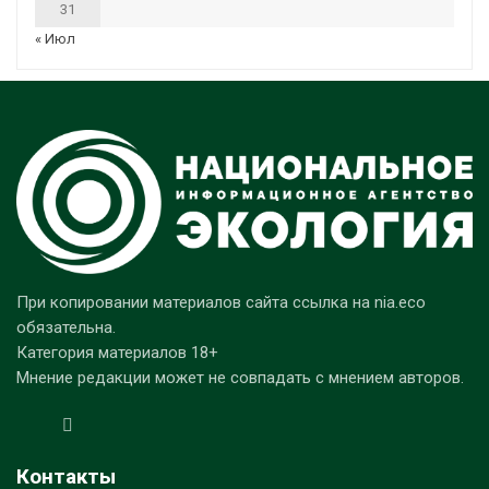
31
« Июл
При копировании материалов сайта ссылка на nia.eco
обязательна.
Категория материалов 18+
Мнение редакции может не совпадать с мнением авторов.
Контакты