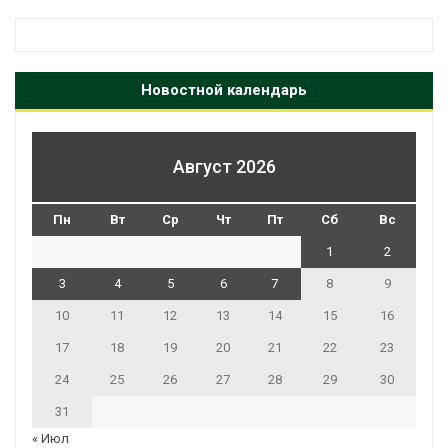
Новостной календарь
Август 2026
Пн
Вт
Ср
Чт
Пт
Сб
Вс
1
2
3
4
5
6
7
8
9
10
11
12
13
14
15
16
17
18
19
20
21
22
23
24
25
26
27
28
29
30
31
« Июл