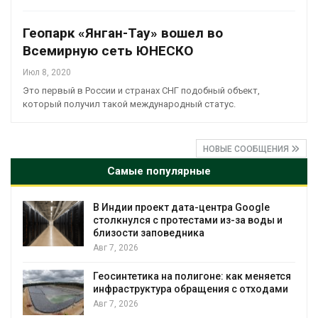
Геопарк «Янган-Тау» вошел во
Всемирную сеть ЮНЕСКО
Июл 8, 2020
Это первый в России и странах СНГ подобный объект,
который получил такой международный статус.
НОВЫЕ СООБЩЕНИЯ
Самые популярные
В Индии проект дата-центра Google
столкнулся с протестами из-за воды и
близости заповедника
Авг 7, 2026
Геосинтетика на полигоне: как меняется
инфраструктура обращения с отходами
Авг 7, 2026