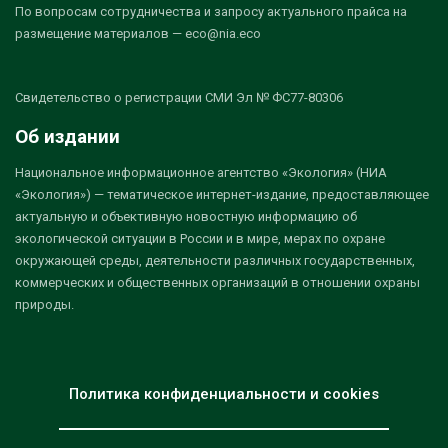
По вопросам сотрудничества и запросу актуального прайса на
размещение материалов — eco@nia.eco
Свидетельство о регистрации СМИ Эл № ФС77-80306
Об издании
Национальное информационное агентство «Экология» (НИА
«Экология») — тематическое интернет-издание, предоставляющее
актуальную и объективную новостную информацию об
экологической ситуации в России и в мире, мерах по охране
окружающей среды, деятельности различных государственных,
коммерческих и общественных организаций в отношении охраны
природы.
Политика конфиденциальности и cookies