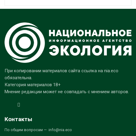
При копировании материалов сайта ссылка на nia.eco
обязательна.
Категория материалов 18+
Мнение редакции может не совпадать с мнением авторов.
Контакты
По общим вопросам — info@nia.eco