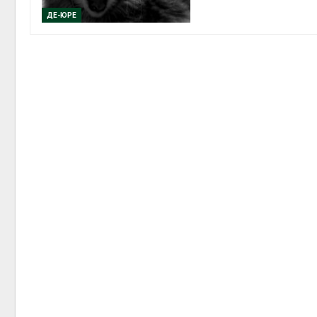
ДЕ-ЮРЕ
Авг 6, 2
Авг 6, 2