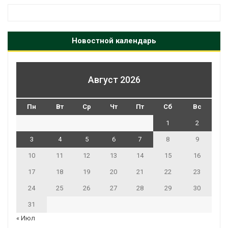
Новостной календарь
Август 2026
Пн
Вт
Ср
Чт
Пт
Сб
Вс
1
2
3
4
5
6
7
8
9
10
11
12
13
14
15
16
17
18
19
20
21
22
23
24
25
26
27
28
29
30
31
« Июл