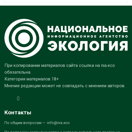
При копировании материалов сайта ссылка на nia.eco
обязательна.
Категория материалов 18+
Мнение редакции может не совпадать с мнением авторов.
Контакты
По общим вопросам — info@nia.eco