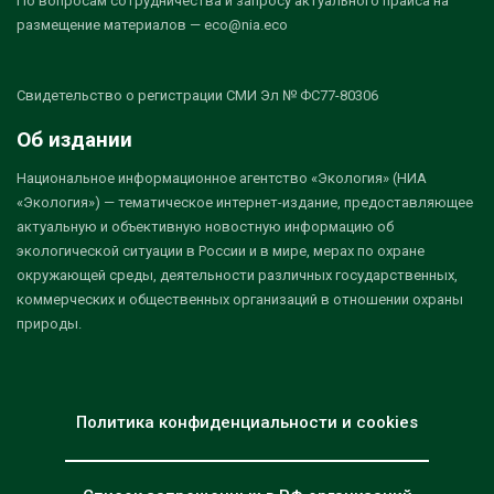
По вопросам сотрудничества и запросу актуального прайса на
размещение материалов — eco@nia.eco
Свидетельство о регистрации СМИ Эл № ФС77-80306
Об издании
Национальное информационное агентство «Экология» (НИА
«Экология») — тематическое интернет-издание, предоставляющее
актуальную и объективную новостную информацию об
экологической ситуации в России и в мире, мерах по охране
окружающей среды, деятельности различных государственных,
коммерческих и общественных организаций в отношении охраны
природы.
Политика конфиденциальности и cookies