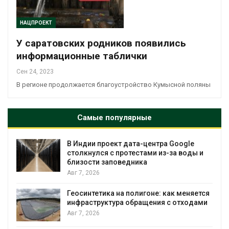
НАЦПРОЕКТ
У саратовских родников появились
информационные таблички
Сен 24, 2023
В регионе продолжается благоустройство Кумысной поляны
Самые популярные
В Индии проект дата-центра Google
столкнулся с протестами из-за воды и
близости заповедника
Авг 7, 2026
Геосинтетика на полигоне: как меняется
инфраструктура обращения с отходами
Авг 7, 2026