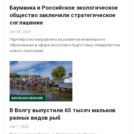
Бауманка и Российское экологическое
общество заключили стратегическое
соглашение
Окт 30, 2025
Партнёрство направлено на развитие инженерного
образования в сфере экологии и подготовку специалистов
нового поколения
БИОРАЗНООБРАЗИЕ
В Волгу выпустили 65 тысяч мальков
разных видов рыб
Окт 7, 2025