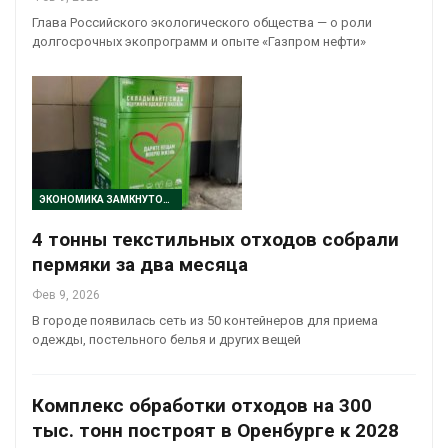
Глава Российского экологического общества — о роли
долгосрочных экопрограмм и опыте «Газпром нефти»
ЭКОНОМИКА ЗАМКНУТОГО ЦИКЛА
4 тонны текстильных отходов собрали
пермяки за два месяца
Фев 9, 2026
В городе появилась сеть из 50 контейнеров для приема
одежды, постельного белья и других вещей
Комплекс обработки отходов на 300
тыс. тонн построят в Оренбурге к 2028