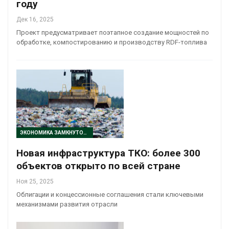
году
Дек 16, 2025
Проект предусматривает поэтапное создание мощностей по
обработке, компостированию и производству RDF-топлива
ЭКОНОМИКА ЗАМКНУТОГО ЦИКЛА
Новая инфраструктура ТКО: более 300
объектов открыто по всей стране
Ноя 25, 2025
Облигации и концессионные соглашения стали ключевыми
механизмами развития отрасли