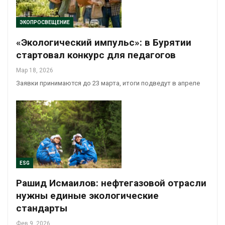
ЭКОПРОСВЕЩЕНИЕ
«Экологический импульс»: в Бурятии
стартовал конкурс для педагогов
Мар 18, 2026
Заявки принимаются до 23 марта, итоги подведут в апреле
ESG
Рашид Исмаилов: нефтегазовой отрасли
нужны единые экологические
стандарты
Фев 9, 2026