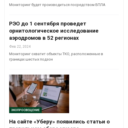
Мониторинг будет производиться посредством БПЛА
РЭО до 1 сентября проведет
орнитологическое исследование
аэродромов в 52 регионах
Фев 22, 2024
Мониторинг охватит объекты ТКО, расположенные в
границах шестых подзон
ЭКОПРОСВЕЩЕНИЕ
На сайте «Уберу» появились статьи о