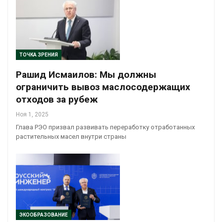
ТОЧКА ЗРЕНИЯ
Рашид Исмаилов: Мы должны
ограничить вывоз маслосодержащих
отходов за рубеж
Ноя 1, 2025
Глава РЭО призвал развивать переработку отработанных
растительных масел внутри страны
ЭКООБРАЗОВАНИЕ