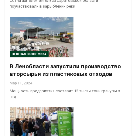
Сотни жителей Энгельса Саратовской области
поучаствовали в зарыблении реки
ЗЕЛЕНАЯ ЭКОНОМИКА
В Ленобласти запустили производство
вторсырья из пластиковых отходов
Мар 11, 2024
Мощность предприятия составит 12 тысяч тонн гранулы в
год