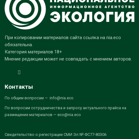
При копировании материалов сайта ссылка на nia.eco
обязательна.
Категория материалов 18+
Мнение редакции может не совпадать с мнением авторов.
Контакты
По общим вопросам — info@nia.eco
По вопросам сотрудничества и запросу актуального прайса на
размещение материалов — eco@nia.eco
Свидетельство о регистрации СМИ Эл № ФС77-80306