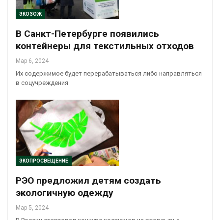
ЭКОЗОЖ
В Санкт-Петербурге появились
контейнеры для текстильных отходов
Мар 6, 2024
Их содержимое будет перерабатываться либо направляться
в соцучреждения
ЭКОПРОСВЕЩЕНИЕ
РЭО предложил детям создать
экологичную одежду
Мар 5, 2024