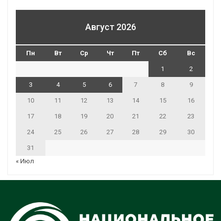
Август 2026
Пн
Вт
Ср
Чт
Пт
Сб
Вс
1
2
3
4
5
6
7
8
9
10
11
12
13
14
15
16
17
18
19
20
21
22
23
24
25
26
27
28
29
30
31
« Июл