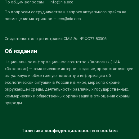
По общим вопросам — info@nia.eco
По вопросам сотрудничества и запросу актуального прайса на
размещение материалов — eco@nia.eco
Свидетельство о регистрации СМИ Эл № ФС77-80306
Об издании
Национальное информационное агентство «Экология» (НИА
«Экология») — тематическое интернет-издание, предоставляющее
актуальную и объективную новостную информацию об
экологической ситуации в России и в мире, мерах по охране
окружающей среды, деятельности различных государственных,
коммерческих и общественных организаций в отношении охраны
природы.
Политика конфиденциальности и cookies