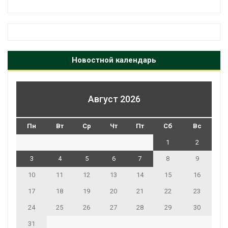
Новостной календарь
Август 2026
Пн
Вт
Ср
Чт
Пт
Сб
Вс
1
2
3
4
5
6
7
8
9
10
11
12
13
14
15
16
17
18
19
20
21
22
23
24
25
26
27
28
29
30
31