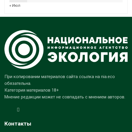
« Июл
При копировании материалов сайта ссылка на nia.eco
обязательна.
Категория материалов 18+
Мнение редакции может не совпадать с мнением авторов.
Контакты