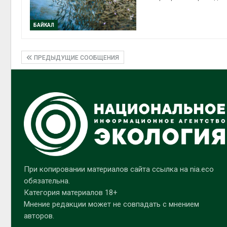
БАЙКАЛ
ПРЕДЫДУЩИЕ СООБЩЕНИЯ
При копировании материалов сайта ссылка на nia.eco
обязательна.
Категория материалов 18+
Мнение редакции может не совпадать с мнением
авторов.