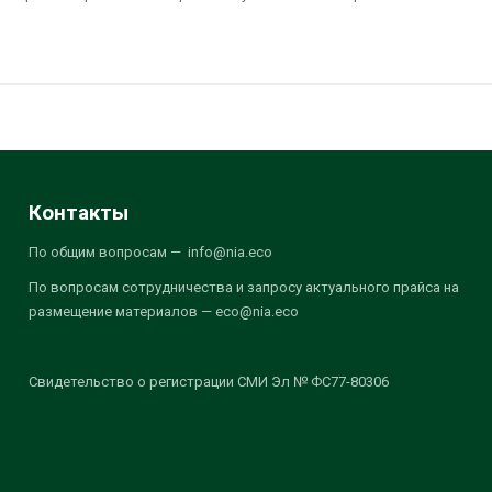
Контакты
По общим вопросам — info@nia.eco
По вопросам сотрудничества и запросу актуального прайса на
размещение материалов — eco@nia.eco
Свидетельство о регистрации СМИ Эл № ФС77-80306