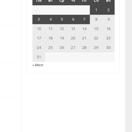
Пн
Вт
Ср
Чт
Пт
Сб
Вс
1
2
3
4
5
6
7
8
9
10
11
12
13
14
15
16
17
18
19
20
21
22
23
24
25
26
27
28
29
30
31
« Июл