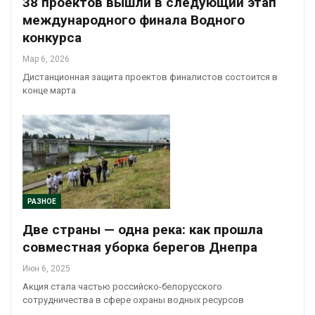
38 проектов вышли в следующий этап
международного финала Водного
конкурса
Мар 6, 2026
Дистанционная защита проектов финалистов состоится в
конце марта
РАЗНОЕ
Две страны — одна река: как прошла
совместная уборка берегов Днепра
Июн 6, 2025
Акция стала частью российско-белорусского
сотрудничества в сфере охраны водных ресурсов