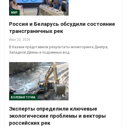
МИР
Россия и Беларусь обсудили состояние
трансграничных рек
Июл 23, 2026
В Казани представили результаты мониторинга Днепра,
Западной Двины и подземных вод
БОЛЕВАЯ ТОЧКА
Эксперты определили ключевые
экологические проблемы и векторы
российских рек