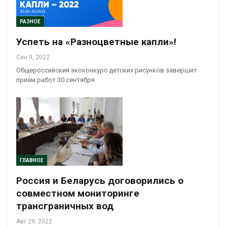
РАЗНОЕ
Успеть на «Разноцветные капли»!
Сен 9, 2022
Общероссийский экоконкурс детских рисунков завершит
прием работ 30 сентября
ГЛАВНОЕ
Россия и Беларусь договорились о
совместном мониторинге
трансграничных вод
Авг 29, 2022