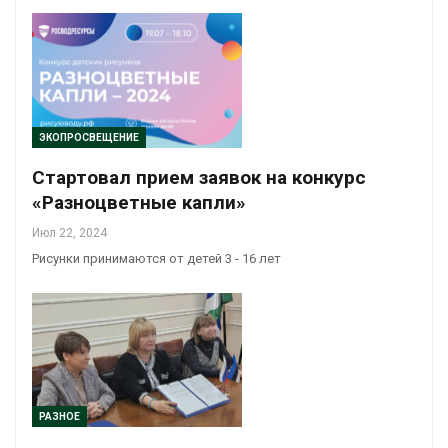
ЭКОПРОСВЕЩЕНИЕ
Стартовал прием заявок на конкурс
«Разноцветные капли»
Июл 22, 2024
Рисунки принимаются от детей 3 - 16 лет
РАЗНОЕ