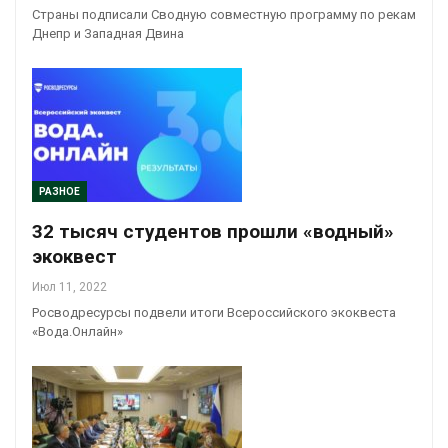
Страны подписали Сводную совместную программу по рекам
Днепр и Западная Двина
РАЗНОЕ
32 тысяч студентов прошли «водный»
экоквест
Июл 11, 2022
Росводресурсы подвели итоги Всероссийского экоквеста
«Вода.Онлайн»