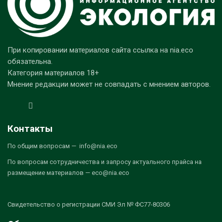
При копировании материалов сайта ссылка на nia.eco
обязательна.
Категория материалов 18+
Мнение редакции может не совпадать с мнением авторов.
Контакты
По общим вопросам — info@nia.eco
По вопросам сотрудничества и запросу актуального прайса на
размещение материалов — eco@nia.eco
Свидетельство о регистрации СМИ Эл № ФС77-80306