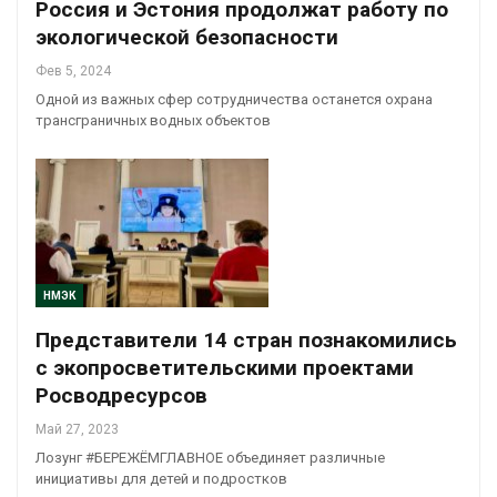
Россия и Эстония продолжат работу по
экологической безопасности
Фев 5, 2024
Одной из важных сфер сотрудничества останется охрана
трансграничных водных объектов
НМЭК
Представители 14 стран познакомились
с экопросветительскими проектами
Росводресурсов
Май 27, 2023
Лозунг #БЕРЕЖЁМГЛАВНОЕ объединяет различные
инициативы для детей и подростков