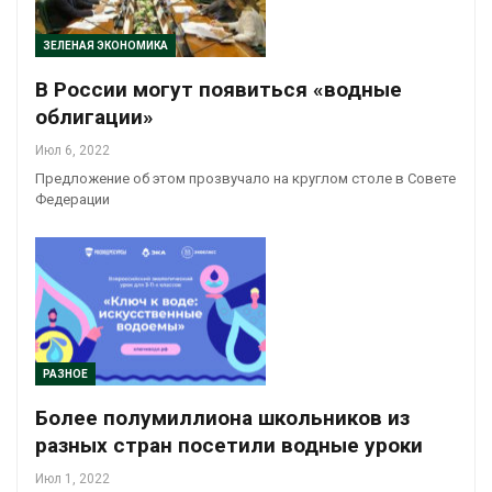
ЗЕЛЕНАЯ ЭКОНОМИКА
В России могут появиться «водные
облигации»
Июл 6, 2022
Предложение об этом прозвучало на круглом столе в Совете
Федерации
РАЗНОЕ
Более полумиллиона школьников из
разных стран посетили водные уроки
Июл 1, 2022