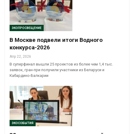
ЭКОПРОСВЕЩЕНИЕ
В Москве подвели итоги Водного
конкурса-2026
Апр 22, 2026
В суперфинал вышли 25 проектов из более чем 1,4 тыс.
заявок, гран-при получили участники из Беларуси и
Кабардино-Балкарии
ЭКОСОБЫТИЯ