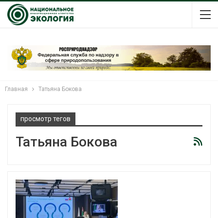
Главная
Татьяна Бокова
просмотр тегов
Татьяна Бокова