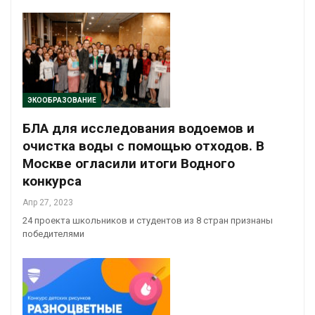
ЭКООБРАЗОВАНИЕ
БЛА для исследования водоемов и
очистка воды с помощью отходов. В
Москве огласили итоги Водного
конкурса
Апр 27, 2023
24 проекта школьников и студентов из 8 стран признаны
победителями