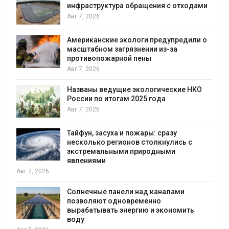
инфраструктура обращения с отходами
Авг 7, 2026
Американские экологи предупредили о
масштабном загрязнении из-за
противопожарной пены
Авг 7, 2026
Названы ведущие экологические НКО
России по итогам 2025 года
я
Авг 7, 2026
Тайфун, засуха и пожары: сразу
несколько регионов столкнулись с
экстремальными природными
явлениями
Авг 7, 2026
Солнечные панели над каналами
позволяют одновременно
вырабатывать энергию и экономить
воду