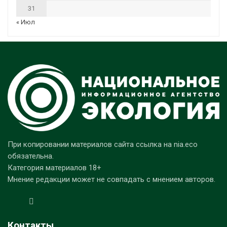
31
« Июл
При копировании материалов сайта ссылка на nia.eco
обязательна.
Категория материалов 18+
Мнение редакции может не совпадать с мнением авторов.
Контакты