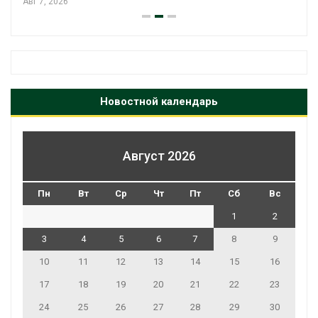
Авг 7, 2026
Новостной календарь
Август 2026
Пн
Вт
Ср
Чт
Пт
Сб
Вс
1
2
3
4
5
6
7
8
9
10
11
12
13
14
15
16
17
18
19
20
21
22
23
24
25
26
27
28
29
30