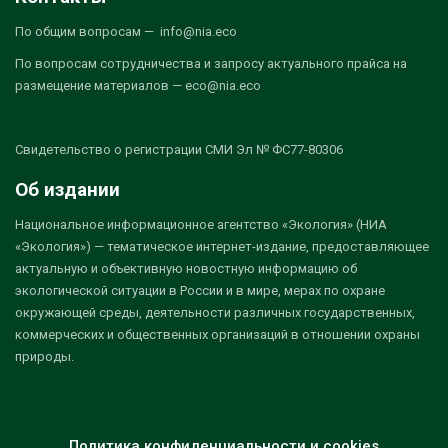
По общим вопросам — info@nia.eco
По вопросам сотрудничества и запросу актуального прайса на
размещение материалов — eco@nia.eco
Свидетельство о регистрации СМИ Эл № ФС77-80306
Об издании
Национальное информационное агентство «Экология» (НИА
«Экология») — тематическое интернет-издание, предоставляющее
актуальную и объективную новостную информацию об
экологической ситуации в России и в мире, мерах по охране
окружающей среды, деятельности различных государственных,
коммерческих и общественных организаций в отношении охраны
природы.
Политика конфиденциальности и cookies