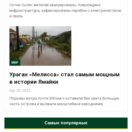
Сотни тысяч жителей эвакуированы, повреждена
инфраструктура, зафиксированы перебои с электричеством
и связь
МИР
Ураган «Мелисса» стал самым мощным
в истории Ямайки
Окт 29, 2025
Порывы ветра почти 300 км/ч оставили без света большую
часть острова и вызвали масштабные наводнения
Самые популярные