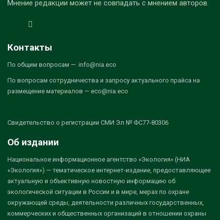
Мнение редакции может не совпадать с мнением авторов.
Контакты
По общим вопросам — info@nia.eco
По вопросам сотрудничества и запросу актуального прайса на
размещение материалов — eco@nia.eco
Свидетельство о регистрации СМИ Эл № ФС77-80306
Об издании
Национальное информационное агентство «Экология» (НИА
«Экология») — тематическое интернет-издание, предоставляющее
актуальную и объективную новостную информацию об
экологической ситуации в России и в мире, мерах по охране
окружающей среды, деятельности различных государственных,
коммерческих и общественных организаций в отношении охраны