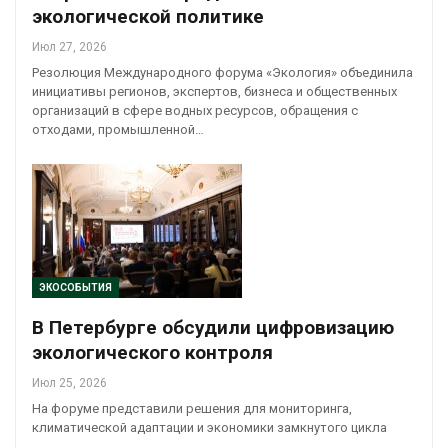
экологической политике
Июл 27, 2026
Резолюция Международного форума «Экология» объединила
инициативы регионов, экспертов, бизнеса и общественных
организаций в сфере водных ресурсов, обращения с
отходами, промышленной…
ЭКОСОБЫТИЯ
В Петербурге обсудили цифровизацию
экологического контроля
Июл 25, 2026
На форуме представили решения для мониторинга,
климатической адаптации и экономики замкнутого цикла