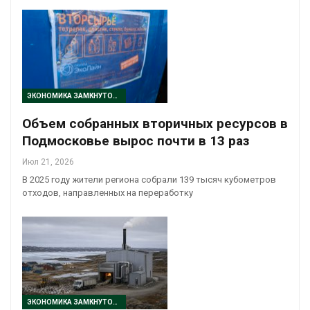
ЭКОНОМИКА ЗАМКНУТОГО ЦИКЛА
Объем собранных вторичных ресурсов в
Подмосковье вырос почти в 13 раз
Июл 21, 2026
В 2025 году жители региона собрали 139 тысяч кубометров
отходов, направленных на переработку
ЭКОНОМИКА ЗАМКНУТОГО ЦИКЛА