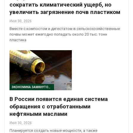
сократить климатический ущерб, но
увеличить загрязнение почв пластиком
Июл 30, 2026
Вместе с компостом и дигестатом в сельскохозяйственные
почвы может ежегодно попадать около 20 тыс. тонн
пластика
ЭКОНОМИКА ЗАМКНУТОГО ЦИКЛА
В России появится единая система
обращения с отработанными
нефтяными маслами
Июл 30, 2026
Планируется создать новые мощности, а также