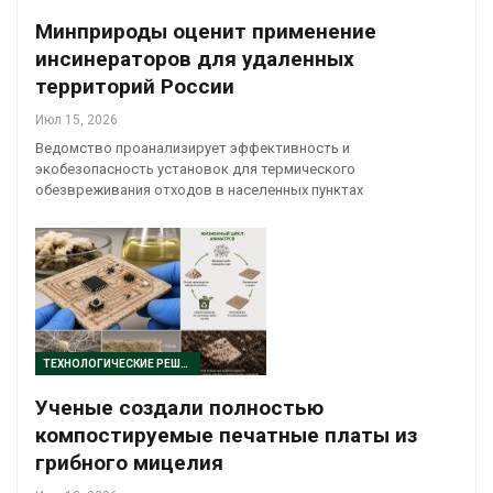
Минприроды оценит применение
инсинераторов для удаленных
территорий России
Июл 15, 2026
Ведомство проанализирует эффективность и
экобезопасность установок для термического
обезвреживания отходов в населенных пунктах
ТЕХНОЛОГИЧЕСКИЕ РЕШЕНИЯ
Ученые создали полностью
компостируемые печатные платы из
грибного мицелия