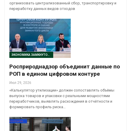
организовать централизованный сбор, транспортировку и
переработку данных видов отходов
ЭКОНОМИКА ЗАМКНУТОГО ЦИКЛА
Росприроднадзор объединит данные по
РОП в едином цифровом контуре
Июл 29, 2026
«Калькулятор утилизации» должен сопоставлять объёмы
выпуска товаров и упаковки с реальными мощностями
переработчиков, выявлять расхождения в отчётности и
формировать профиль риска…