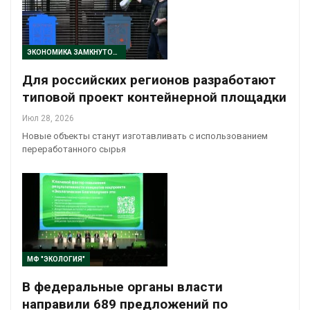
ЭКОНОМИКА ЗАМКНУТОГО ЦИКЛА
Для российских регионов разработают
типовой проект контейнерной площадки
Июл 28, 2026
Новые объекты станут изготавливать с использованием
переработанного сырья
МФ "ЭКОЛОГИЯ"
В федеральные органы власти
направили 689 предложений по