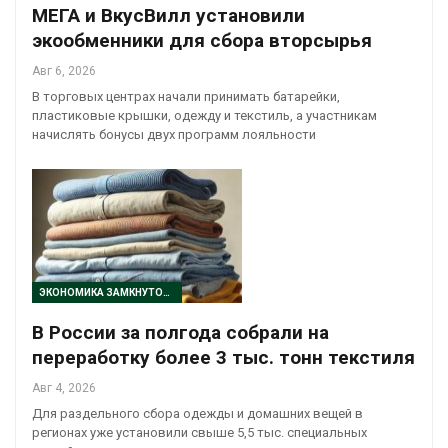
МЕГА и ВкусВилл установили
экообменники для сбора вторсырья
Авг 6, 2026
В торговых центрах начали принимать батарейки,
пластиковые крышки, одежду и текстиль, а участникам
начислять бонусы двух программ лояльности
ЭКОНОМИКА ЗАМКНУТОГО ЦИКЛА
В России за полгода собрали на
переработку более 3 тыс. тонн текстиля
Авг 4, 2026
Для раздельного сбора одежды и домашних вещей в
регионах уже установили свыше 5,5 тыс. специальных