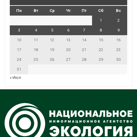
Пн
Вт
Ср
Чт
Пт
Сб
Вс
1
2
3
4
5
6
7
8
9
10
11
12
13
14
15
16
17
18
19
20
21
22
23
24
25
26
27
28
29
30
31
« Июл