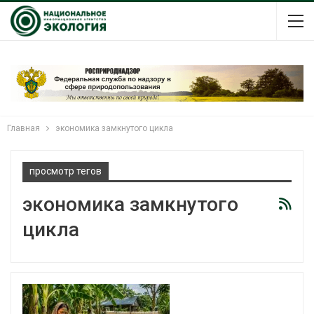
Главная
экономика замкнутого цикла
просмотр тегов
экономика замкнутого
цикла