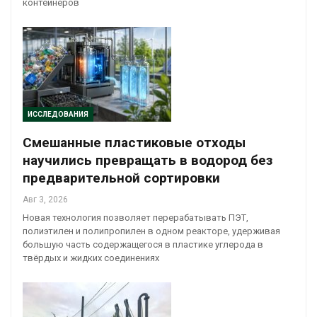
контейнеров
ИССЛЕДОВАНИЯ
Смешанные пластиковые отходы
научились превращать в водород без
предварительной сортировки
Авг 3, 2026
Новая технология позволяет перерабатывать ПЭТ,
полиэтилен и полипропилен в одном реакторе, удерживая
большую часть содержащегося в пластике углерода в
твёрдых и жидких соединениях