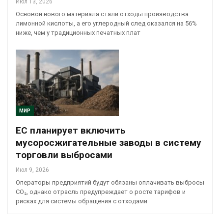
Июл 13, 2026
Основой нового материала стали отходы производства
лимонной кислоты, а его углеродный след оказался на 56%
ниже, чем у традиционных печатных плат
МИР
ЕС планирует включить
мусоросжигательные заводы в систему
торговли выбросами
Июл 9, 2026
Операторы предприятий будут обязаны оплачивать выбросы
CO₂, однако отрасль предупреждает о росте тарифов и
рисках для системы обращения с отходами