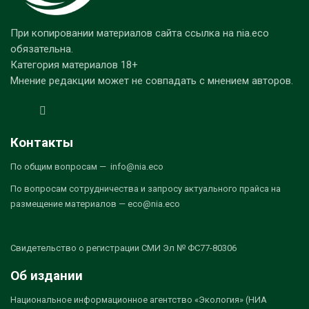
При копировании материалов сайта ссылка на nia.eco
обязательна.
Категория материалов 18+
Мнение редакции может не совпадать с мнением авторов.
Контакты
По общим вопросам — info@nia.eco
По вопросам сотрудничества и запросу актуального прайса на
размещение материалов — eco@nia.eco
Свидетельство о регистрации СМИ Эл № ФС77-80306
Об издании
Национальное информационное агентство «Экология» (НИА