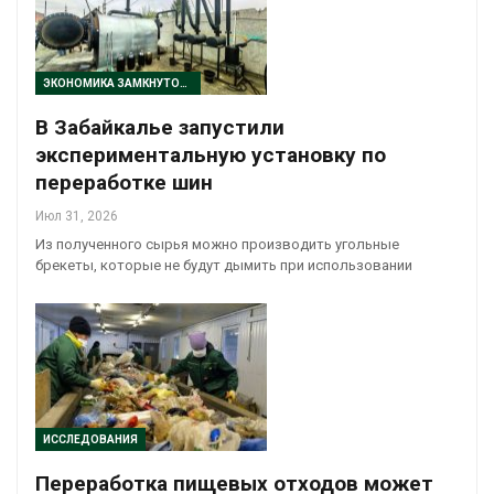
ЭКОНОМИКА ЗАМКНУТОГО ЦИКЛА
В Забайкалье запустили
экспериментальную установку по
переработке шин
Июл 31, 2026
Из полученного сырья можно производить угольные
брекеты, которые не будут дымить при использовании
ИССЛЕДОВАНИЯ
Переработка пищевых отходов может