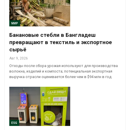
МИР
Банановые стебли в Бангладеш
превращают в текстиль и экспортное
сырьё
Авг 9, 2026
Отходы после сбора урожая используют для производства
волокна, изделий и компоста; потенциальная экспортная
выручка отрасли оценивается более чем в $94 млн в год
ESG