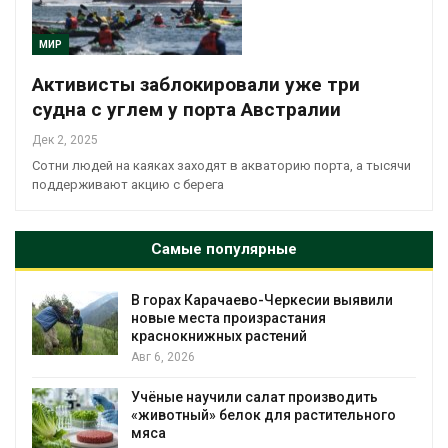
МИР
Активисты заблокировали уже три
судна с углем у порта Австралии
Дек 2, 2025
Сотни людей на каяках заходят в акваторию порта, а тысячи
поддерживают акцию с берега
Самые популярные
В горах Карачаево-Черкесии выявили
новые места произрастания
краснокнижных растений
Авг 6, 2026
Учёные научили салат производить
«животный» белок для растительного
мяса