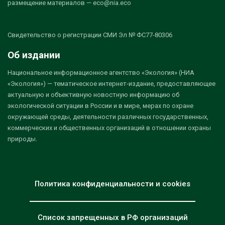
размещение материалов — eco@nia.eco
Свидетельство о регистрации СМИ Эл № ФС77-80306
Об издании
Национальное информационное агентство «Экология» (НИА
«Экология») — тематическое интернет-издание, предоставляющее
актуальную и объективную новостную информацию об
экологической ситуации в России и в мире, мерах по охране
окружающей среды, деятельности различных государственных,
коммерческих и общественных организаций в отношении охраны
природы.
Политика конфиденциальности и cookies
Список запрещенных в РФ организаций