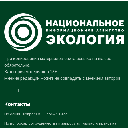
При копировании материалов сайта ссылка на nia.eco
обязательна.
Категория материалов 18+
Мнение редакции может не совпадать с мнением авторов.
Контакты
По общим вопросам — info@nia.eco
По вопросам сотрудничества и запросу актуального прайса на