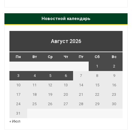
Новостной календарь
Август 2026
Пн
Вт
Ср
Чт
Пт
Сб
Вс
1
2
3
4
5
6
7
8
9
10
11
12
13
14
15
16
17
18
19
20
21
22
23
24
25
26
27
28
29
30
31
« Июл