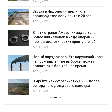
Авг 6, 2026
Засуха в Индонезии увеличила
производство соли почти в 20 раз
Авг 6, 2026
ю
В пяти странах Амазонии задержали
более 800 человек в ходе операции
против экологических преступлений
Авг 6, 2026
Новый порядок расчёта нарушений квот
на промышленные выбросы может
появиться в ближайшее время
Авг 6, 2026
В Ирбите начнут расчистку Ницы после
рекордного дождевого паводка
Авг 6, 2026