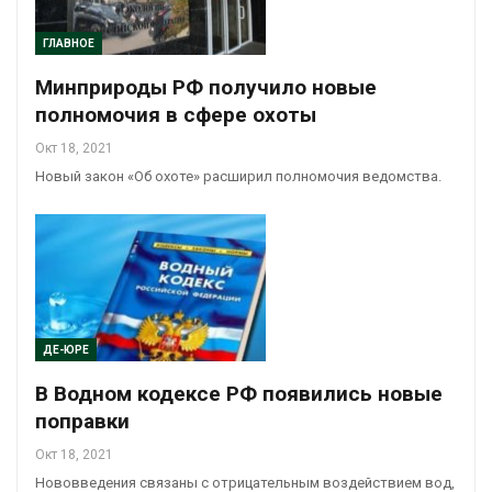
ГЛАВНОЕ
Минприроды РФ получило новые
полномочия в сфере охоты
Окт 18, 2021
Новый закон «Об охоте» расширил полномочия ведомства.
ДЕ-ЮРЕ
В Водном кодексе РФ появились новые
поправки
Окт 18, 2021
Нововведения связаны с отрицательным воздействием вод,