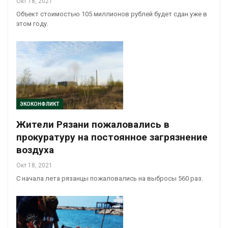
Окт 18, 2021
Объект стоимостью 105 миллионов рублей будет сдан уже в
этом году.
ЭКОКОНФЛИКТ
Жители Рязани пожаловались в
прокуратуру на постоянное загрязнение
воздуха
Окт 18, 2021
С начала лета рязанцы пожаловались на выбросы 560 раз.