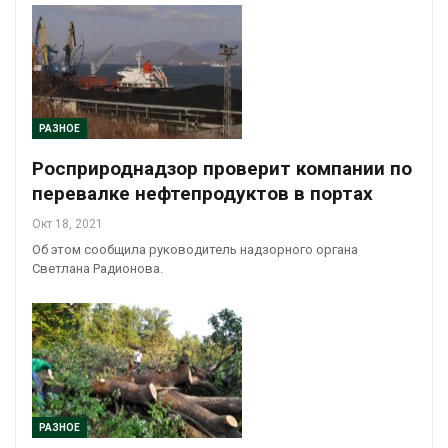
РАЗНОЕ
Росприроднадзор проверит компании по
перевалке нефтепродуктов в портах
Окт 18, 2021
Об этом сообщила руководитель надзорного органа
Светлана Радионова.
РАЗНОЕ