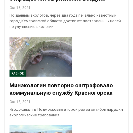
Окт 18, 2021
По данным экологов, через два года печально известный
город Кемеровской области достигнет поставленных целей
по улучшению экологии.
РАЗНОЕ
Минэкологии повторно оштрафовало
коммунальную службу Красногорска
Окт 18, 2021
«Водоканал» в Подмосковье второй раз за октябрь нарушил
экологические требования.