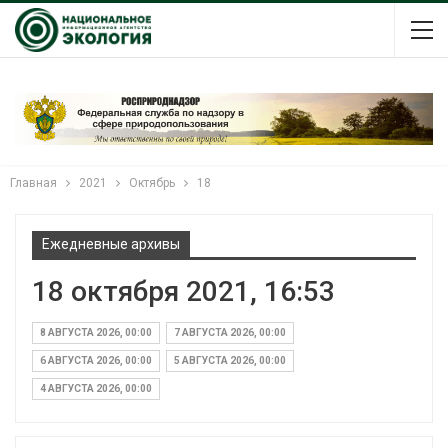
Главная
2021
Октябрь
18
Ежедневные архивы
18 октября 2021, 16:53
8 АВГУСТА 2026, 00:00
7 АВГУСТА 2026, 00:00
6 АВГУСТА 2026, 00:00
5 АВГУСТА 2026, 00:00
4 АВГУСТА 2026, 00:00