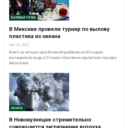
БОЛЕВАЯ ТОЧКА
В Мексике провели турнир по вылову
пластика из океана
Окт 18, 2021
Всего за четыре часа более 60 рыбаков на 30 лодках
вытащили из воды 2,9 тонны пластика в курортном городке
Масатлане.
РАЗНОЕ
В Новокузнецке стремительно
сокращается загрязнение воздуха