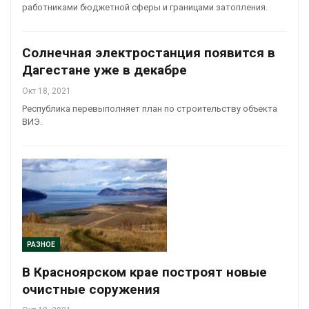
работниками бюджетной сферы и границами затопления.
Солнечная электростанция появится в
Дагестане уже в декабре
Окт 18, 2021
Республика перевыполняет план по строительству объекта
ВИЭ.
РАЗНОЕ
В Красноярском крае построят новые
очистные соружения