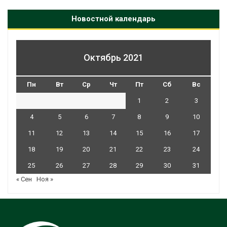
Новостной календарь
Октябрь 2021
Пн
Вт
Ср
Чт
Пт
Сб
Вс
1
2
3
4
5
6
7
8
9
10
11
12
13
14
15
16
17
18
19
20
21
22
23
24
25
26
27
28
29
30
31
« Сен
Ноя »