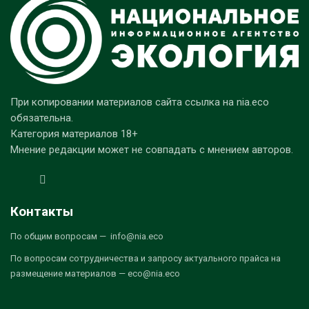
При копировании материалов сайта ссылка на nia.eco
обязательна.
Категория материалов 18+
Мнение редакции может не совпадать с мнением авторов.
Контакты
По общим вопросам — info@nia.eco
По вопросам сотрудничества и запросу актуального прайса на
размещение материалов — eco@nia.eco