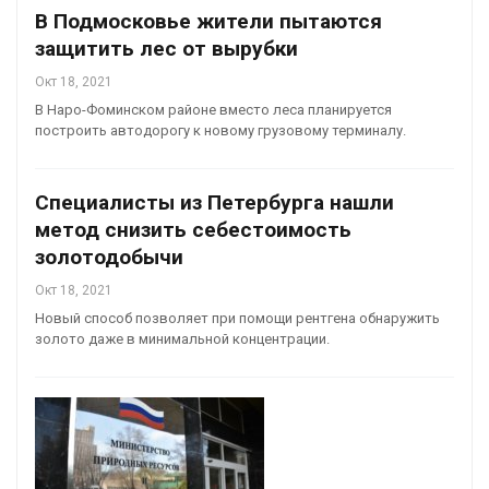
В Подмосковье жители пытаются
защитить лес от вырубки
Окт 18, 2021
В Наро-Фоминском районе вместо леса планируется
построить автодорогу к новому грузовому терминалу.
Специалисты из Петербурга нашли
метод снизить себестоимость
золотодобычи
Окт 18, 2021
Новый способ позволяет при помощи рентгена обнаружить
золото даже в минимальной концентрации.