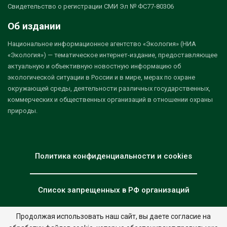
Свидетельство о регистрации СМИ Эл № ФС77-80306
Об издании
Национальное информационное агентство «Экология» (НИА
«Экология») — тематическое интернет-издание, предоставляющее
актуальную и объективную новостную информацию об
экологической ситуации в России и в мире, мерах по охране
окружающей среды, деятельности различных государственных,
коммерческих и общественных организаций в отношении охраны
природы.
Политика конфиденциальности и cookies
Список запрещенных в РФ организаций
Продолжая использовать наш сайт, вы даете согласие на