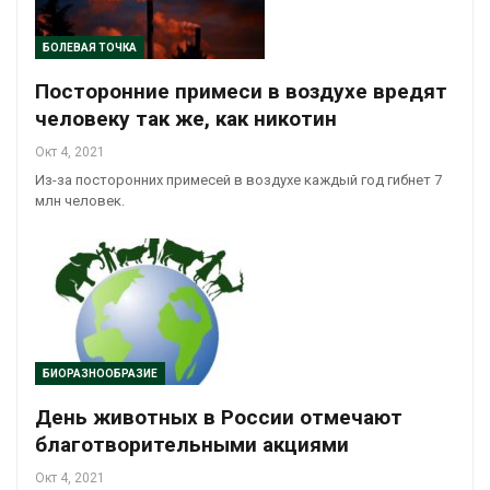
БОЛЕВАЯ ТОЧКА
Посторонние примеси в воздухе вредят
человеку так же, как никотин
Окт 4, 2021
Из-за посторонних примесей в воздухе каждый год гибнет 7
млн человек.
БИОРАЗНООБРАЗИЕ
День животных в России отмечают
благотворительными акциями
Окт 4, 2021