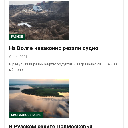
РАЗНОЕ
На Волге незаконно резали судно
Окт 4, 2021
В результате резки нефтепродуктами загрязнено свыше 300
м2 почв.
БИОРАЗНООБРАЗИЕ
В Рузском округе Подмосковья