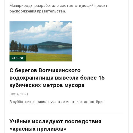
Минприроды разработало соответствующий проект
распоряжения правительства.
РАЗНОЕ
С берегов Волчихинского
водохранилища вывезли более 15
кубических метров мусора
Окт 4, 2021
В субботнике приняли участие местные волонтёры.
Учёные исследуют последствия
«красных приливов»