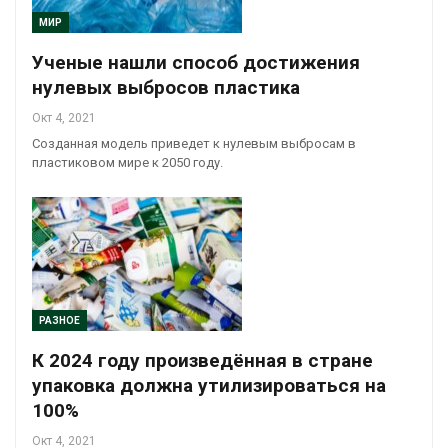
МИР
Ученые нашли способ достижения
нулевых выбросов пластика
Окт 4, 2021
Созданная модель приведет к нулевым выбросам в
пластиковом мире к 2050 году.
РАЗНОЕ
К 2024 году произведённая в стране
упаковка должна утилизироваться на
100%
Окт 4, 2021