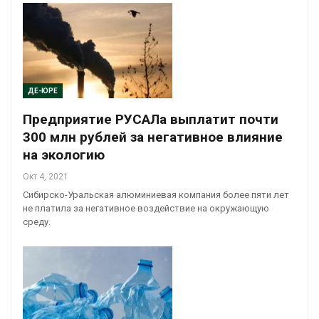
ДЕ-ЮРЕ
Предприятие РУСАЛа выплатит почти
300 млн рублей за негативное влияние
на экологию
Окт 4, 2021
Сибирско-Уральская алюминиевая компания более пяти лет
не платила за негативное воздействие на окружающую
среду.