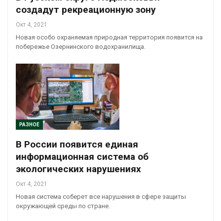
создадут рекреационную зону
Окт 4, 2021
Новая особо охраняемая природная территория появится на
побережье Озернинского водохранилища.
РАЗНОЕ
В России появится единая
информационная система об
экологических нарушениях
Окт 4, 2021
Новая система соберет все нарушения в сфере защиты
окружающей среды по стране.