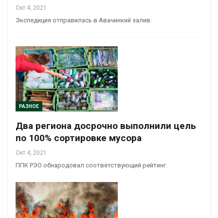
Окт 4, 2021
Экспедиция отправилась в Авачинкий залив.
РАЗНОЕ
Два региона досрочно выполнили цель
по 100% сортировке мусора
Окт 4, 2021
ППК РЭО обнародовал соответствующий рейтинг.