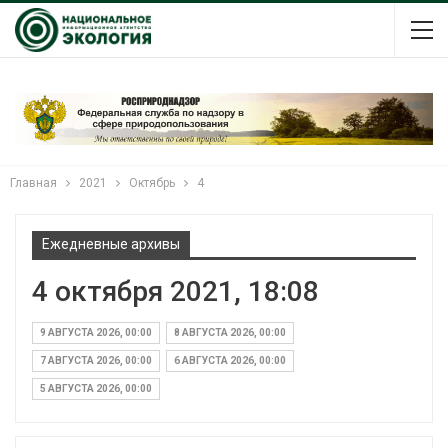
Главная
2021
Октябрь
4
Ежедневные архивы
4 октября 2021, 18:08
9 АВГУСТА 2026, 00:00
8 АВГУСТА 2026, 00:00
7 АВГУСТА 2026, 00:00
6 АВГУСТА 2026, 00:00
5 АВГУСТА 2026, 00:00