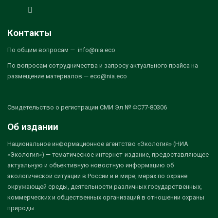
Контакты
По общим вопросам — info@nia.eco
По вопросам сотрудничества и запросу актуального прайса на
размещение материалов — eco@nia.eco
Свидетельство о регистрации СМИ Эл № ФС77-80306
Об издании
Национальное информационное агентство «Экология» (НИА
«Экология») — тематическое интернет-издание, предоставляющее
актуальную и объективную новостную информацию об
экологической ситуации в России и в мире, мерах по охране
окружающей среды, деятельности различных государственных,
коммерческих и общественных организаций в отношении охраны
природы.