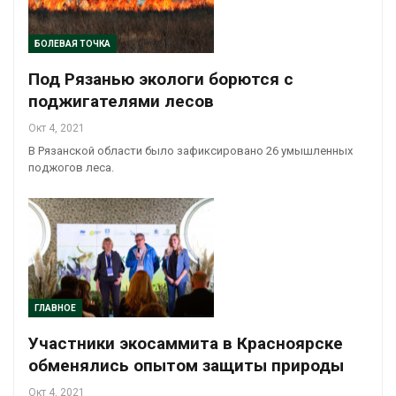
БОЛЕВАЯ ТОЧКА
Под Рязанью экологи борются с
поджигателями лесов
Окт 4, 2021
В Рязанской области было зафиксировано 26 умышленных
поджогов леса.
ГЛАВНОЕ
Участники экосаммита в Красноярске
обменялись опытом защиты природы
Окт 4, 2021