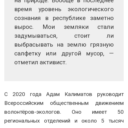
на природе. Вообще в последнее
время уровень экологического
сознания в республике заметно
вырос. Мои земляки стали
задумываться, стоит ли
выбрасывать на землю грязную
салфетку или другой мусор, —
отметил активист.
С 2020 года Адам Калиматов руководит
Всероссийским общественным движением
волонтёров-экологов. Оно имеет 50
региональных отделений и около 5 тысяч