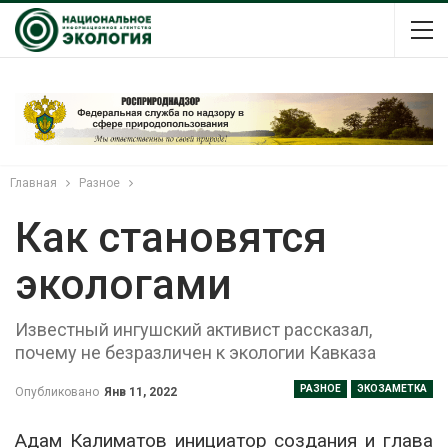
Главная
Разное
Как становятся
экологами
Известный ингушский активист рассказал,
почему не безразличен к экологии Кавказа
РАЗНОЕ
ЭКОЗАМЕТКА
Опубликовано
Янв 11, 2022
Адам Калиматов инициатор создания и глава