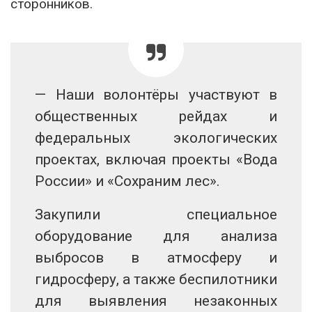
сторонников.
— Наши волонтёры участвуют в
общественных рейдах и
федеральных экологических
проектах, включая проекты «Вода
России» и «Сохраним лес».
Закупили специальное
оборудование для анализа
выбросов в атмосферу и
гидросферу, а также беспилотники
для выявления незаконных