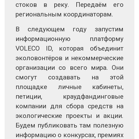
стоков в реку. Передаём его
региональным координаторам.
В следующем году запустим
информационную платформу
VOLECO ID, которая объединит
эколовонтёров и некоммерческие
организации со всего мира. Они
смогут создавать на этой
площадке личные кабинеты,
петиции, краудфандинговые
компании для сбора средств на
экологические проекты и акции.
Будем публиковать там полезную
информацию о конкурсах, премиях