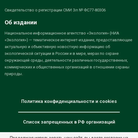
Свидетельство о регистрации СМИ Эл № ФС77-80306
Об издании
Национальное информационное агентство «Экология» (НИА
«Экология») — тематическое интернет-издание, предоставляющее
актуальную и объективную новостную информацию об
экологической ситуации в России и в мире, мерах по охране
окружающей среды, деятельности различных государственных,
коммерческих и общественных организаций в отношении охраны
природы.
Политика конфиденциальности и cookies
Список запрещенных в РФ организаций