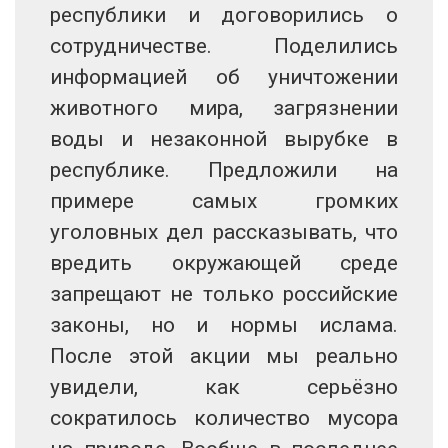
республики и договорились о
сотрудничестве. Поделились
информацией об уничтожении
животного мира, загрязнении
воды и незаконной вырубке в
республике. Предложили на
примере самых громких
уголовных дел рассказывать, что
вредить окружающей среде
запрещают не только российские
законы, но и нормы ислама.
После этой акции мы реально
увидели, как серьёзно
сократилось количество мусора