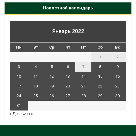
Новостной календарь
Январь 2022
Пн
Вт
Ср
Чт
Пт
Сб
Вс
1
2
3
4
5
6
7
8
9
10
11
12
13
14
15
16
17
18
19
20
21
22
23
24
25
26
27
28
29
30
31
« Дек
Фев »