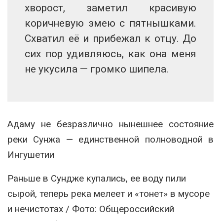
хворост, заметил красивую
коричневую змею с пятнышками.
Схватил её и прибежал к отцу. До
сих пор удивляюсь, как она меня
не укусила — громко шипела.
Адаму не безразлично нынешнее состояние
реки Сунжа — единственной полноводной в
Ингушетии
Раньше в Сундже купались, ее воду пили
сырой, теперь река мелеет и «тонет» в мусоре
и нечистотах / Фото: Общероссийский