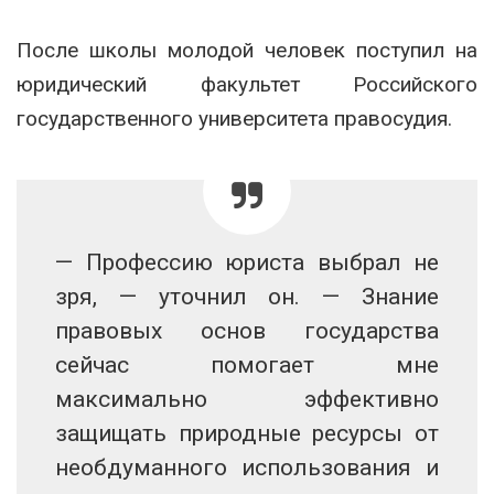
После школы молодой человек поступил на
юридический факультет Российского
государственного университета правосудия.
— Профессию юриста выбрал не
зря, — уточнил он. — Знание
правовых основ государства
сейчас помогает мне
максимально эффективно
защищать природные ресурсы от
необдуманного использования и