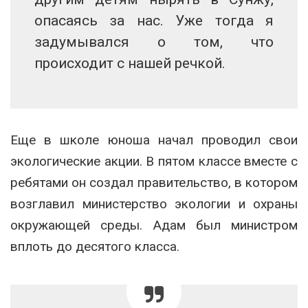
опасаясь за нас. Уже тогда я
задумывался о том, что
происходит с нашей речкой.
Еще в школе юноша начал проводил свои
экологические акции. В пятом классе вместе с
ребятами он создал правительство, в котором
возглавил министерство экологии и охраны
окружающей среды. Адам был министром
вплоть до десятого класса.