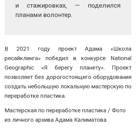
и стажировках, — поделился
планами волонтер.
В 2021 году проект Адама «Школа
ресайклинга» победил в конкурсе National
Geographic «Я берегу планету». Проект
позволяет без дорогостоящего оборудования
создать небольшую локальную мастерскую по
переработке пластика.
Мастерская по переработке пластика / Фото
из личного архива Адама Калиматова