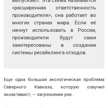
выпускают. Эта схема называется
«расширенная ответственность
производителя», она работает во
многих странах мира. Если её
начнут использовать в России,
производители будут сами
заинтересованы в создании
системы ресайклинга отходов.
Еще одна большая экологическая проблема
Северного Кавказа, которую озвучил
экоактивист, — загрязнение рек.