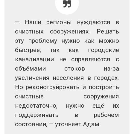
— Наши регионы нуждаются в
очистных сооружениях. Решать
эту проблему нужно как можно
быстрее, так как городские
канализации не справляются с
объёмами стоков из-за
увеличения населения в городах.
Но реконструировать и построить
очистные сооружения
недостаточно, нужно ещё их
поддерживать в рабочем
состоянии, — уточняет Адам.