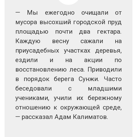
— Мы ежегодно очищали от
мусора высохший городской пруд
площадью почти два гектара.
Каждую весну сажали на
приусадебных участках деревья,
ездили и на акции по
восстановлению леса. Приводили
в порядок берега Сунжи. Часто
беседовали с младшими
учениками, учили их бережному
отношению к окружающей среде,
— рассказал Адам Калиматов.