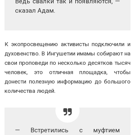
Ведь свалки так и появляются, —
сказал Адам.
К экопросвещению активисты подключили и
духовенство. В Ингушетии имамы собирают на
свои проповеди по несколько десятков тысяч
человек, это отличная площадка, чтобы
донести полезную информацию до большого
количества людей.
— Встретились с муфтием