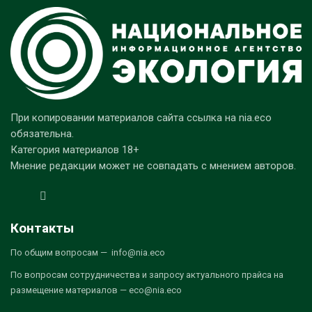
При копировании материалов сайта ссылка на nia.eco
обязательна.
Категория материалов 18+
Мнение редакции может не совпадать с мнением авторов.
Контакты
По общим вопросам — info@nia.eco
По вопросам сотрудничества и запросу актуального прайса на
размещение материалов — eco@nia.eco