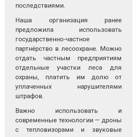
последствиями.
Наша организация ранее
предложила использовать
государственно-частное
партнёрство в лесоохране. Можно
отдать частным предприятиям
отдельные участки леса для
охраны, платить им долю от
уплаченных нарушителями
штрафов.
Важно использовать и
современные технологии — дроны
с тепловизорами и звуковые