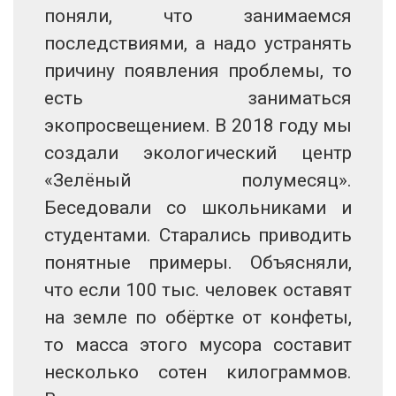
поняли, что занимаемся
последствиями, а надо устранять
причину появления проблемы, то
есть заниматься
экопросвещением. В 2018 году мы
создали экологический центр
«Зелёный полумесяц».
Беседовали со школьниками и
студентами. Старались приводить
понятные примеры. Объясняли,
что если 100 тыс. человек оставят
на земле по обёртке от конфеты,
то масса этого мусора составит
несколько сотен килограммов.