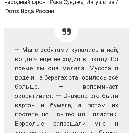
народный фронт Река Сунджа, Ингушетия /
Фото: Вода России
— Мы с ребятами купались в ней,
когда я ещё не ходил в школу. Со
временем она мелела. Мусора в
воде и на берегах становилось всё
больше, — вспоминает
экоактивист. — Сначала это были
картон и бумага, а потом их
постепенно вытеснил пластик.
Взрослые запрещали мне и
другим детям нырять в Сунжу,