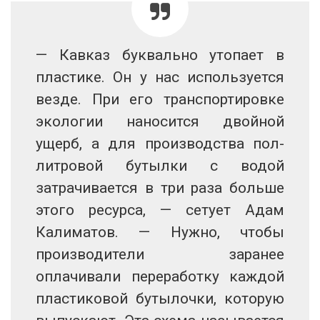
— Кавказ буквально утопает в
пластике. Он у нас используется
везде. При его транспортировке
экологии наносится двойной
ущерб, а для производства пол-
литровой бутылки с водой
затрачивается в три раза больше
этого ресурса, — сетует Адам
Калиматов. — Нужно, чтобы
производители заранее
оплачивали переработку каждой
пластиковой бутылочки, которую