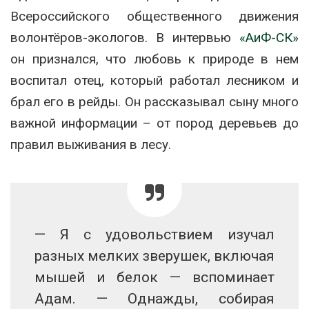
Всероссийского общественного движения
волонтёров-экологов. В интервью
«АиФ-СК»
он признался, что любовь к природе в нем
воспитал отец, который работал лесником и
брал его в рейды. Он рассказывал сыну много
важной информации – от пород деревьев до
правил выживания в лесу.
— Я с удовольствием изучал
разных мелких зверушек, включая
мышей и белок — вспоминает
Адам. — Однажды, собирая