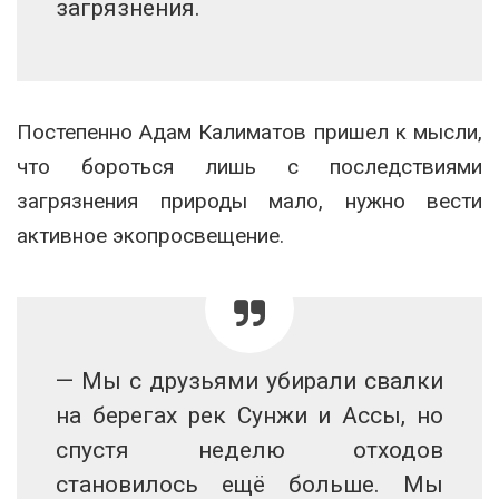
загрязнения.
Постепенно Адам Калиматов пришел к мысли,
что бороться лишь с последствиями
загрязнения природы мало, нужно вести
активное экопросвещение.
— Мы с друзьями убирали свалки
на берегах рек Сунжи и Ассы, но
спустя неделю отходов
становилось ещё больше. Мы