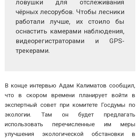
ловушки для отслеживания
чёрных лесорубов. Чтобы лесники
работали лучше, их стоило бы
оснастить камерами наблюдения,
видеорегистраторами и GPS-
трекерами.
В конце интервью Адам Калиматов сообщил,
что в скором времени планирует войти в
экспертный совет при комитете Госдумы по
экологии. Там он будет предлагать
использовать перечисленные им меры
улучшения экологической обстановки в