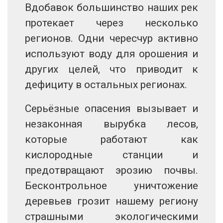
Вдобавок большинство наших рек
протекает через несколько
регионов. Одни чересчур активно
используют воду для орошения и
других целей, что приводит к
дефициту в остальных регионах.
Серьёзные опасения вызывает и
незаконная вырубка лесов,
которые работают как
кислородные станции и
предотвращают эрозию почвы.
Бесконтрольное уничтожение
деревьев грозит нашему региону
страшными экологическими