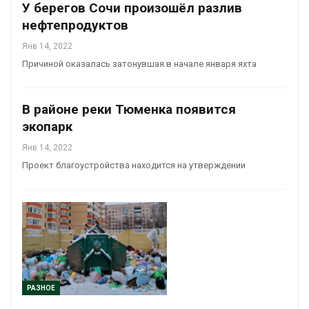
У берегов Сочи произошёл разлив
нефтепродуктов
Янв 14, 2022
Причиной оказалась затонувшая в начале января яхта
В районе реки Тюменка появится
экопарк
Янв 14, 2022
Проект благоустройства находится на утверждении
РАЗНОЕ