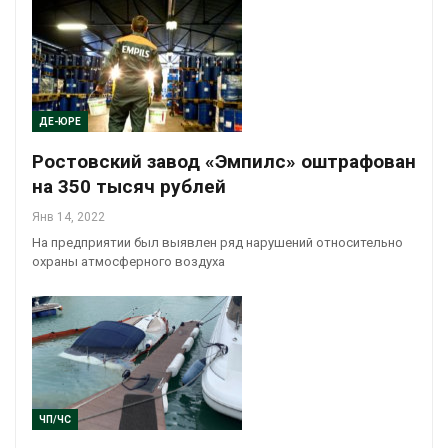
ДЕ-ЮРЕ
Ростовский завод «Эмпилс» оштрафован
на 350 тысяч рублей
Янв 14, 2022
На предприятии был выявлен ряд нарушений относительно
охраны атмосферного воздуха
ЧП/ЧС