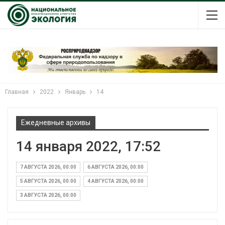
Главная
2022
Январь
14
Ежедневные архивы
14 января 2022, 17:52
7 АВГУСТА 2026, 00:00
6 АВГУСТА 2026, 00:00
5 АВГУСТА 2026, 00:00
4 АВГУСТА 2026, 00:00
3 АВГУСТА 2026, 00:00