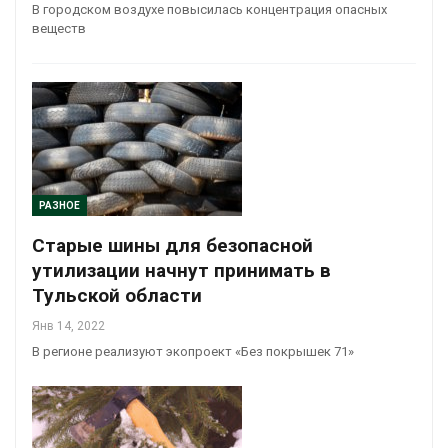
В городском воздухе повысилась концентрация опасных
веществ
РАЗНОЕ
Старые шины для безопасной
утилизации начнут принимать в
Тульской области
Янв 14, 2022
В регионе реализуют экопроект «Без покрышек 71»