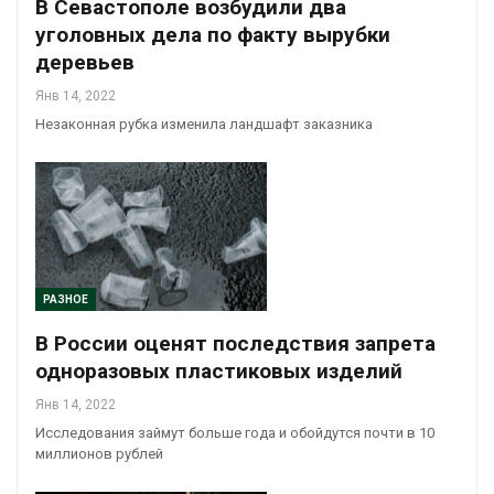
В Севастополе возбудили два
уголовных дела по факту вырубки
деревьев
Янв 14, 2022
Незаконная рубка изменила ландшафт заказника
РАЗНОЕ
В России оценят последствия запрета
одноразовых пластиковых изделий
Янв 14, 2022
Исследования займут больше года и обойдутся почти в 10
миллионов рублей