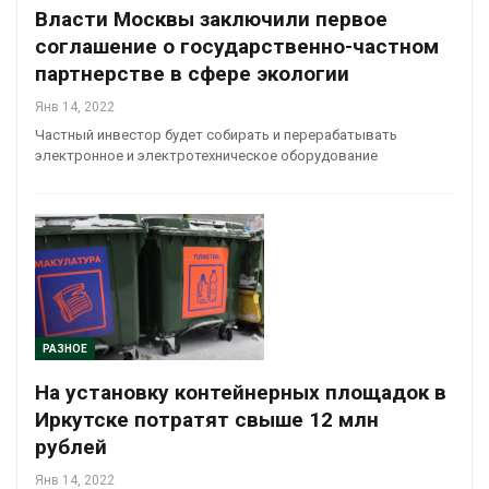
Власти Москвы заключили первое
соглашение о государственно-частном
партнерстве в сфере экологии
Янв 14, 2022
Частный инвестор будет собирать и перерабатывать
электронное и электротехническое оборудование
РАЗНОЕ
На установку контейнерных площадок в
Иркутске потратят свыше 12 млн
рублей
Янв 14, 2022