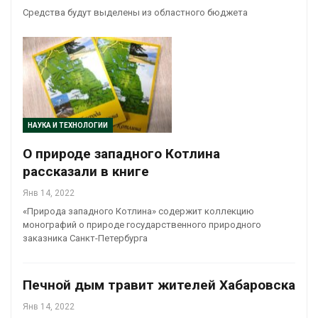
Средства будут выделены из областного бюджета
НАУКА И ТЕХНОЛОГИИ
О природе западного Котлина
рассказали в книге
Янв 14, 2022
«Природа западного Котлина» содержит коллекцию
монографий о природе государственного природного
заказника Санкт-Петербурга
Печной дым травит жителей Хабаровска
Янв 14, 2022