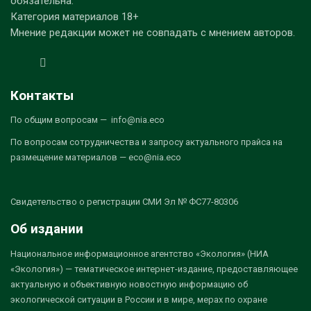
обязательна.
Категория материалов 18+
Мнение редакции может не совпадать с мнением авторов.
Контакты
По общим вопросам — info@nia.eco
По вопросам сотрудничества и запросу актуального прайса на
размещение материалов — eco@nia.eco
Свидетельство о регистрации СМИ Эл № ФС77-80306
Об издании
Национальное информационное агентство «Экология» (НИА
«Экология») — тематическое интернет-издание, предоставляющее
актуальную и объективную новостную информацию об
экологической ситуации в России и в мире, мерах по охране