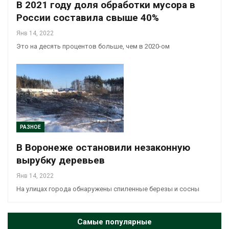
В 2021 году доля обработки мусора в
России составила свыше 40%
Янв 14, 2022
Это на десять процентов больше, чем в 2020-ом
РАЗНОЕ
В Воронеже остановили незаконную
вырубку деревьев
Янв 14, 2022
На улицах города обнаружены спиленные березы и сосны
Самые популярные