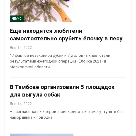
ЧП/ЧС
Еще находятся любители
самостоятельно срубить ёлочку в лесу
Янв 14, 2022
17 фактов незаконной рубки и 7 уголовных дел стали
результатами ежегодной операции «Ёлочка 2021» в
Московской области
В Тамбове организовали 5 площадок
для выгула собак
Янв 14, 2022
На согласованных территориях животные смогут гулять без
намордника и поводка