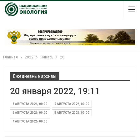
Главная
2022
Январь
20
Ежедневные архивы
20 января 2022, 19:11
8 АВГУСТА 2026, 00:00
7 АВГУСТА 2026, 00:00
6 АВГУСТА 2026, 00:00
5 АВГУСТА 2026, 00:00
4 АВГУСТА 2026, 00:00