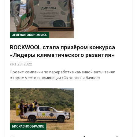
ЗЕЛЕНАЯ ЭКОНОМИКА
ROCKWOOL стала призёром конкурса
«Лидеры климатического развития»
Янв 20, 2022
Проект компании по переработке каменной ваты занял
второе место в номинации «Экология и бизнес»
БИОРАЗНООБРАЗИЕ