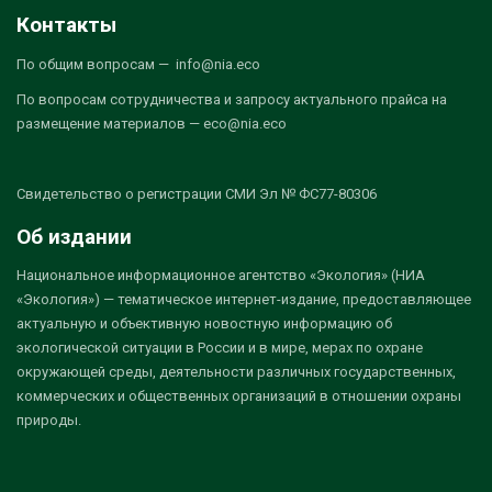
Контакты
По общим вопросам — info@nia.eco
По вопросам сотрудничества и запросу актуального прайса на
размещение материалов — eco@nia.eco
Свидетельство о регистрации СМИ Эл № ФС77-80306
Об издании
Национальное информационное агентство «Экология» (НИА
«Экология») — тематическое интернет-издание, предоставляющее
актуальную и объективную новостную информацию об
экологической ситуации в России и в мире, мерах по охране
окружающей среды, деятельности различных государственных,
коммерческих и общественных организаций в отношении охраны
природы.