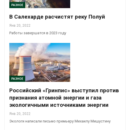
РАЗНОЕ
В Салехарде расчистят реку Полуй
Янв 20, 2022
Работы завершатся в 2023 году
РАЗНОЕ
Российский «Гринпис» выступил против
признания атомной энергии и газа
экологичными источниками энергии
Янв 20, 2022
Экологи написали письмо премьеру Михаилу Мишустину