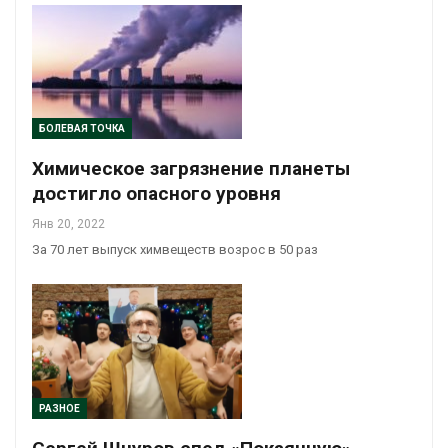
БОЛЕВАЯ ТОЧКА
Химическое загрязнение планеты
достигло опасного уровня
Янв 20, 2022
За 70 лет выпуск химвеществ возрос в 50 раз
РАЗНОЕ