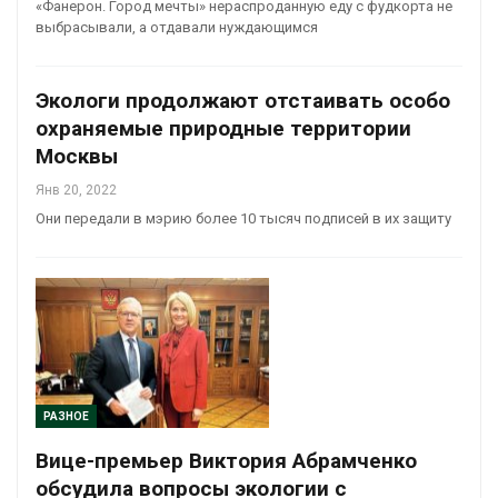
«Фанерон. Город мечты» нераспроданную еду с фудкорта не
выбрасывали, а отдавали нуждающимся
Экологи продолжают отстаивать особо
охраняемые природные территории
Москвы
Янв 20, 2022
Они передали в мэрию более 10 тысяч подписей в их защиту
РАЗНОЕ
Вице-премьер Виктория Абрамченко
обсудила вопросы экологии с