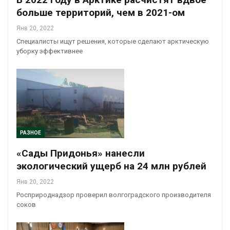
больше территорий, чем в 2021-ом
Янв 20, 2022
Специалисты ищут решения, которые сделают арктическую
уборку эффективнее
РАЗНОЕ
«Сады Придонья» нанесли
экологический ущерб на 24 млн рублей
Янв 20, 2022
Росприроднадзор проверил волгоградского производителя
соков