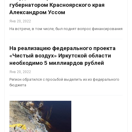
губернатором Красноярского края
Александром Уссом
Янв 20, 2022
На встрече, в том числе, был поднят вопрос финансирования
На реализацию федерального проекта
«Чистый воздух» Иркутской области
необходимо 5 миллиардов рублей
Янв 20, 2022
Регион обратился с просьбой выделить их из федерального
бюджета