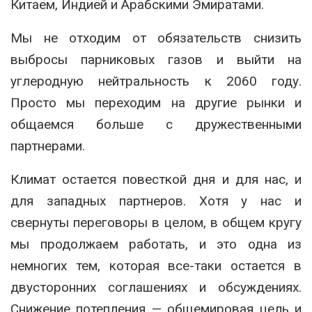
Китаем, Индией и Арабскими Эмиратами.
Мы не отходим от обязательств снизить
выбросы парниковых газов и выйти на
углеродную нейтральность к 2060 году.
Просто мы переходим на другие рынки и
общаемся больше с дружественными
партнерами.
Климат остается повесткой дня и для нас, и
для западных партнеров. Хотя у нас и
свернуты переговоры в целом, в общем кругу
мы продолжаем работать, и это одна из
немногих тем, которая все-таки остается в
двусторонних соглашениях и обсуждениях.
Снижение потепления — общемировая цель и