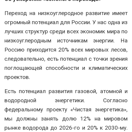
Переход на низкоуглеродное развитие имеет
огромный потенциал для России. У нас одна из
лучших структур среди всех экономик мира по
низкоуглеродным источникам энергии. На
Россию приходится 20% всех мировых лесов,
следовательно, есть потенциал с точки зрения
поглощающей способности и климатических
проектов.
Есть потенциал развития газовой, атомной и
водородной энергетики. Согласно
федеральному проекту «Чистая энергетика»,
мы должны занять долю 12% на мировом
рынке водорода до 2026-го и 20% к 2030-му.