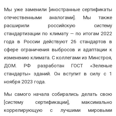
Мы уже заменили [иностранные сертификаты
отечественными аналогами]. Мы также
расширили российскую систему
стандартизации по климату — по итогам 2022
года в России действуют 26 стандартов в
сфере ограничения выбросов и адаптации к
изменению климата. С коллегами из Минстроя,
ДОМ. РФ разработан ГОСТ «Зеленые
стандарты» зданий. Он вступит в силу с 1
ноября 2023 года.
Мы самого начала собирались делать свою
[систему сертификации], максимально
коррелирующую с лучшими мировыми