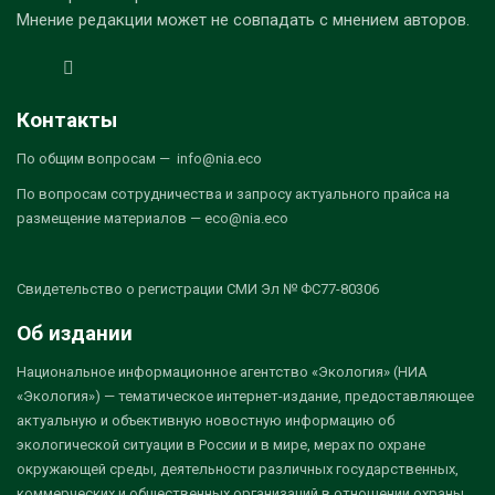
Мнение редакции может не совпадать с мнением авторов.
Контакты
По общим вопросам — info@nia.eco
По вопросам сотрудничества и запросу актуального прайса на
размещение материалов — eco@nia.eco
Свидетельство о регистрации СМИ Эл № ФС77-80306
Об издании
Национальное информационное агентство «Экология» (НИА
«Экология») — тематическое интернет-издание, предоставляющее
актуальную и объективную новостную информацию об
экологической ситуации в России и в мире, мерах по охране
окружающей среды, деятельности различных государственных,
коммерческих и общественных организаций в отношении охраны