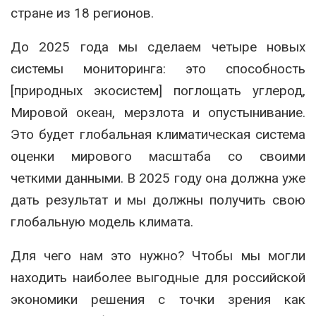
стране из 18 регионов.
До 2025 года мы сделаем четыре новых
системы мониторинга: это способность
[природных экосистем] поглощать углерод,
Мировой океан, мерзлота и опустынивание.
Это будет глобальная климатическая система
оценки мирового масштаба со своими
четкими данными. В 2025 году она должна уже
дать результат и мы должны получить свою
глобальную модель климата.
Для чего нам это нужно? Чтобы мы могли
находить наиболее выгодные для российской
экономики решения с точки зрения как