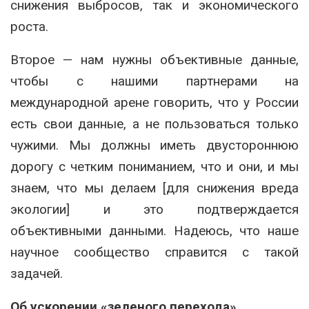
снижения выбросов, так и экономического
роста.
Второе — нам нужны объективные данные,
чтобы с нашими партнерами на
международной арене говорить, что у России
есть свои данные, а не пользоваться только
чужими. Мы должны иметь двустороннюю
дорогу с четким пониманием, что и они, и мы
знаем, что мы делаем [для снижения вреда
экологии] и это подтверждается
объективными данными. Надеюсь, что наше
научное сообщество справится с такой
задачей.
Об ускорении «зеленого перехода»