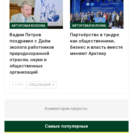
АВТОРСКАЯ КОЛОНКА
АВТОРСКАЯ КОЛОНКА
Вадим Петров
Партнёрство в тундре:
поздравил с Днём
как общественники,
эколога работников
бизнес и власть вместе
природоохранной
меняют Арктику
отрасли, науки и
общественных
организаций
PREV
СЛЕДУЮЩИЙ
Комментарии закрыты.
Самые популярные