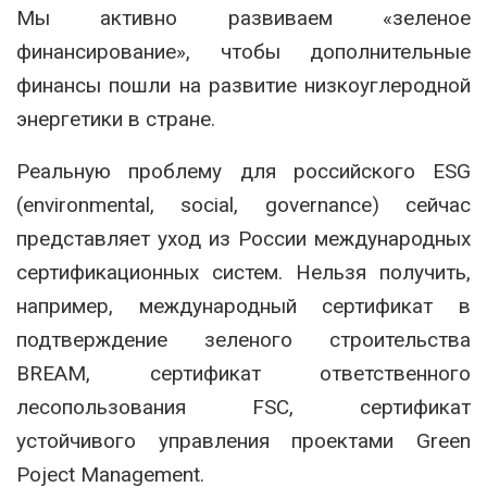
Мы активно развиваем «зеленое
финансирование», чтобы дополнительные
финансы пошли на развитие низкоуглеродной
энергетики в стране.
Реальную проблему для российского ESG
(environmental, social, governance) сейчас
представляет уход из России международных
сертификационных систем. Нельзя получить,
например, международный сертификат в
подтверждение зеленого строительства
BREAM, сертификат ответственного
лесопользования FSC, сертификат
устойчивого управления проектами Green
Poject Management.