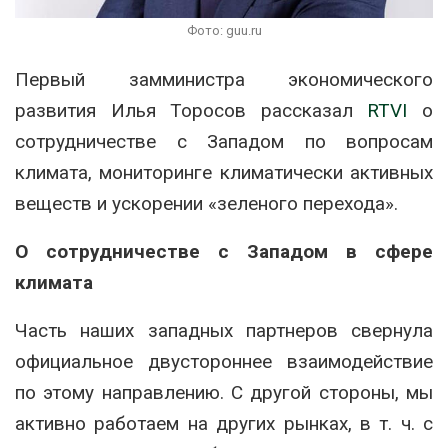
Фото: guu.ru
Первый замминистра экономического
развития Илья Торосов рассказал
RTVI
о
сотрудничестве с Западом по вопросам
климата, мониторинге климатически активных
веществ и ускорении «зеленого перехода».
О сотрудничестве с Западом в сфере
климата
Часть наших западных партнеров свернула
официальное двустороннее взаимодействие
по этому направлению. С другой стороны, мы
активно работаем на других рынках, в т. ч. с