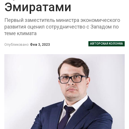
Эмиратами
Первый заместитель министра экономического
развития оценил сотрудничество с Западом по
теме климата
АВТОРСКАЯ КОЛОНКА
Опубликовано
Фев 3, 2023