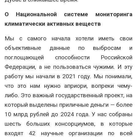
О Национальной системе мониторинга
климатически активных веществ
Мы с самого начала хотели иметь свои
объективные данные по выбросам и
поглощающей способности Российской
Федерации, а не пользоваться чужими. И эту
работу мы начали в 2021 году. Мы понимали,
что это нам нужно априори, вопреки чему-
либо. Это важный государственный проект, на
который выделены приличные деньги — более
10 млрд рублей до 2024 года. У нас собраны
шесть больших консорциумов, в которые
входят 42 научные организации по всей