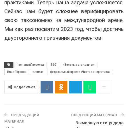
практиками. Теперь наша задача усложняется.
Сейчас нам будет сложнее верифицировать
свою таксономию на международной арене.
Мы как раз посвятим 2023 год, чтобы достичь
двустороннего признания документов.
"зеленый" переход
ESG
«Зеленые стандарты»
Илья Торосов
климат
федеральный проект «Чистая энергетика»
Поделиться
ПРЕДЫДУЩИЙ
СЛЕДУЮЩИЙ МАТЕРИАЛ
МАТЕРИАЛ
Вымершую птицу додо