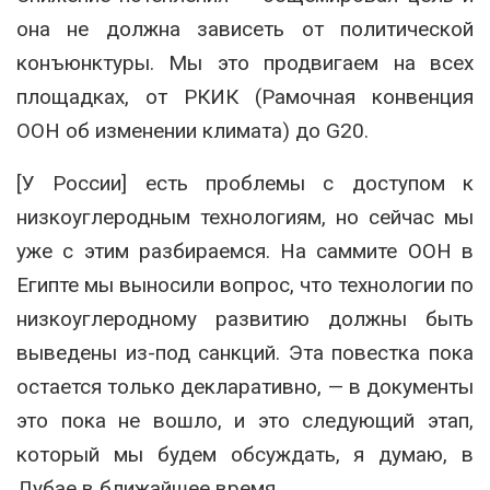
она не должна зависеть от политической
конъюнктуры. Мы это продвигаем на всех
площадках, от РКИК (Рамочная конвенция
ООН об изменении климата) до G20.
[У России] есть проблемы с доступом к
низкоуглеродным технологиям, но сейчас мы
уже с этим разбираемся. На саммите ООН в
Египте мы выносили вопрос, что технологии по
низкоуглеродному развитию должны быть
выведены из-под санкций. Эта повестка пока
остается только декларативно, — в документы
это пока не вошло, и это следующий этап,
который мы будем обсуждать, я думаю, в
Дубае в ближайшее время.