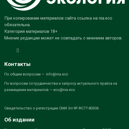
При копировании материалов сайта ссылка на nia.eco
обязательна.
Категория материалов 18+
Мнение редакции может не совпадать с мнением авторов.
Контакты
По общим вопросам — info@nia.eco
По вопросам сотрудничества и запросу актуального прайса на
размещение материалов — eco@nia.eco
Свидетельство о регистрации СМИ Эл № ФС77-80306
Об издании