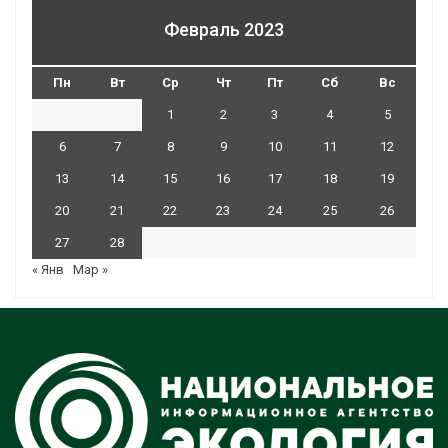
Февраль 2023
Пн
Вт
Ср
Чт
Пт
Сб
Вс
1
2
3
4
5
6
7
8
9
10
11
12
13
14
15
16
17
18
19
20
21
22
23
24
25
26
27
28
« Янв
Мар »