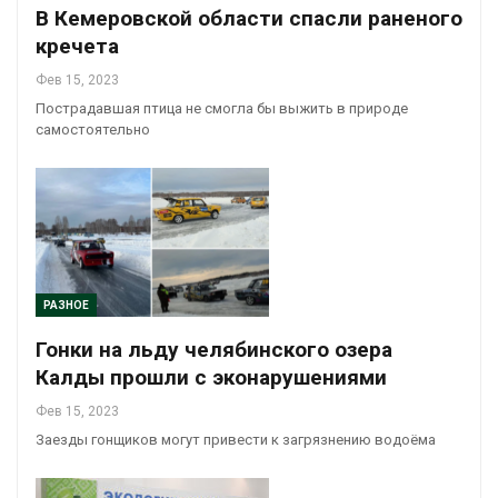
В Кемеровской области спасли раненого
кречета
Фев 15, 2023
Пострадавшая птица не смогла бы выжить в природе
самостоятельно
РАЗНОЕ
Гонки на льду челябинского озера
Калды прошли с эконарушениями
Фев 15, 2023
Заезды гонщиков могут привести к загрязнению водоёма