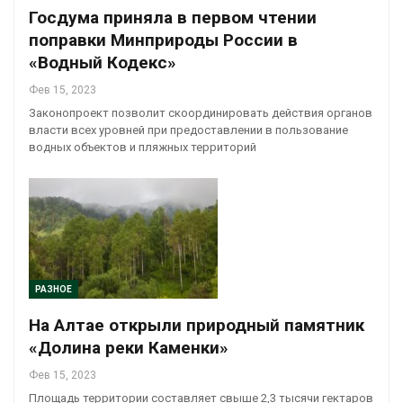
Госдума приняла в первом чтении
поправки Минприроды России в
«Водный Кодекс»
Фев 15, 2023
Законопроект позволит скоординировать действия органов
власти всех уровней при предоставлении в пользование
водных объектов и пляжных территорий
РАЗНОЕ
На Алтае открыли природный памятник
«Долина реки Каменки»
Фев 15, 2023
Площадь территории составляет свыше 2,3 тысячи гектаров