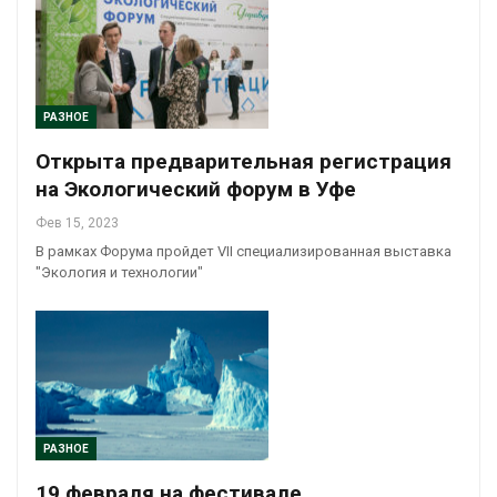
РАЗНОЕ
Открыта предварительная регистрация
на Экологический форум в Уфе
Фев 15, 2023
В рамках Форума пройдет VII специализированная выставка
"Экология и технологии"
РАЗНОЕ
19 февраля на фестивале