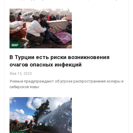
МИР
В Турции есть риски возникновения
очагов опасных инфекций
Фев 15, 2023
Ученые предупреждают об угрозе распространения холеры и
сибирской язвы