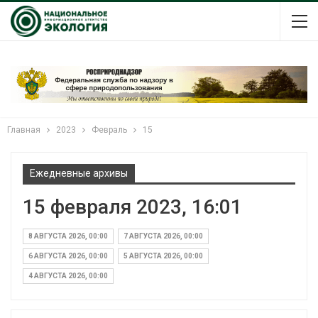
Главная
2023
Февраль
15
Ежедневные архивы
15 февраля 2023, 16:01
8 АВГУСТА 2026, 00:00
7 АВГУСТА 2026, 00:00
6 АВГУСТА 2026, 00:00
5 АВГУСТА 2026, 00:00
4 АВГУСТА 2026, 00:00