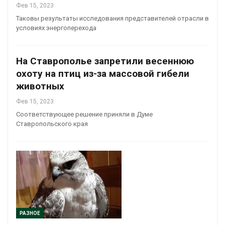
Фев 15, 2023
Таковы результаты исследования представителей отрасли в
условиях энергоперехода
На Ставрополье запретили весеннюю
охоту на птиц из-за массовой гибели
животных
Фев 15, 2023
Соответствующее решение приняли в Думе
Ставропольского края
РАЗНОЕ