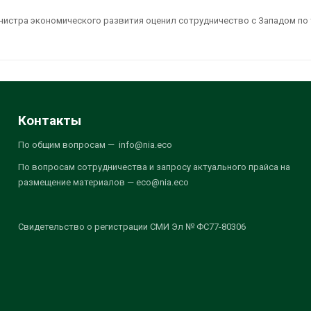
истра экономического развития оценил сотрудничество с Западом по
Контакты
По общим вопросам — info@nia.eco
По вопросам сотрудничества и запросу актуального прайса на
размещение материалов — eco@nia.eco
Свидетельство о регистрации СМИ Эл № ФС77-80306