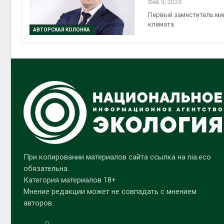
Фев 3, 2023
Первый заместитель мин
климата
АВТОРСКАЯ КОЛОНКА
При копировании материалов сайта ссылка на nia.eco
обязательна.
Категория материалов 18+
Мнение редакции может не совпадать с мнением
авторов.