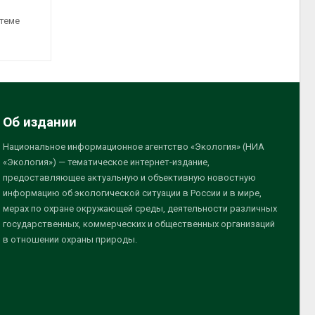
 теме
Об издании
Национальное информационное агентство «Экология» (НИА
«Экология») — тематическое интернет-издание,
предоставляющее актуальную и объективную новостную
информацию об экологической ситуации в России и в мире,
мерах по охране окружающей среды, деятельности различных
государственных, коммерческих и общественных организаций
в отношении охраны природы.