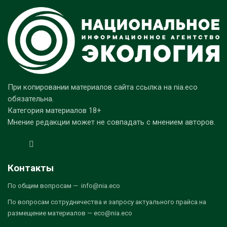
При копировании материалов сайта ссылка на nia.eco
обязательна.
Категория материалов 18+
Мнение редакции может не совпадать с мнением авторов.
Контакты
По общим вопросам — info@nia.eco
По вопросам сотрудничества и запросу актуального прайса на
размещение материалов — eco@nia.eco