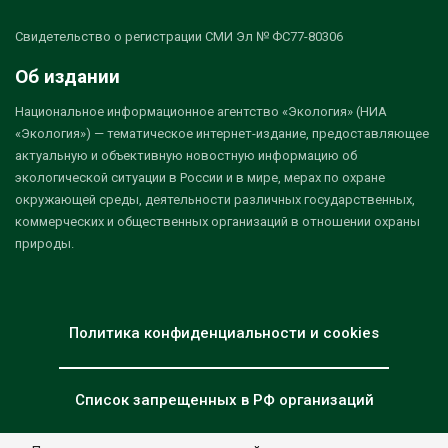
Свидетельство о регистрации СМИ Эл № ФС77-80306
Об издании
Национальное информационное агентство «Экология» (НИА
«Экология») — тематическое интернет-издание, предоставляющее
актуальную и объективную новостную информацию об
экологической ситуации в России и в мире, мерах по охране
окружающей среды, деятельности различных государственных,
коммерческих и общественных организаций в отношении охраны
природы.
Политика конфиденциальности и cookies
Список запрещенных в РФ организаций