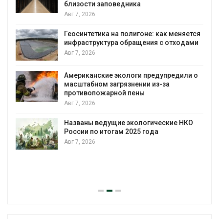
близости заповедника
Авг 7, 2026
Геосинтетика на полигоне: как меняется
инфраструктура обращения с отходами
Авг 7, 2026
Американские экологи предупредили о
масштабном загрязнении из-за
противопожарной пены
Авг 7, 2026
Названы ведущие экологические НКО
России по итогам 2025 года
Авг 7, 2026
я