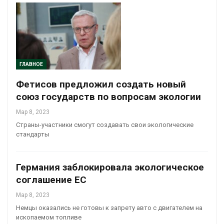
ГЛАВНОЕ
Фетисов предложил создать новый
союз государств по вопросам экологии
Мар 8, 2023
Страны-участники смогут создавать свои экологические
стандарты
Германия заблокировала экологическое
соглашение ЕС
Мар 8, 2023
Немцы оказались не готовы к запрету авто с двигателем на
ископаемом топливе