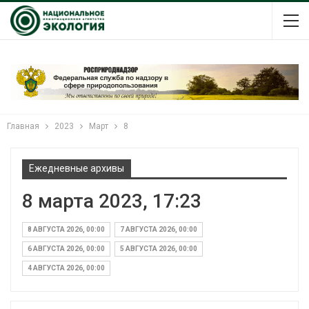
Главная
2023
Март
8
Ежедневные архивы
8 марта 2023, 17:23
8 АВГУСТА 2026, 00:00
7 АВГУСТА 2026, 00:00
6 АВГУСТА 2026, 00:00
5 АВГУСТА 2026, 00:00
4 АВГУСТА 2026, 00:00