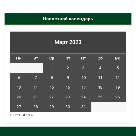
Новостной календарь
Март 2023
Пн
Вт
Ср
Чт
Пт
Сб
Вс
1
2
3
4
5
6
7
8
9
10
11
12
13
14
15
16
17
18
19
20
21
22
23
24
25
26
27
28
29
30
31
« Фев
Апр »