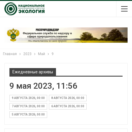
Главная
2023
Май
9
Ежедневные архивы
9 мая 2023, 11:56
9 АВГУСТА 2026, 00:00
8 АВГУСТА 2026, 00:00
7 АВГУСТА 2026, 00:00
6 АВГУСТА 2026, 00:00
5 АВГУСТА 2026, 00:00