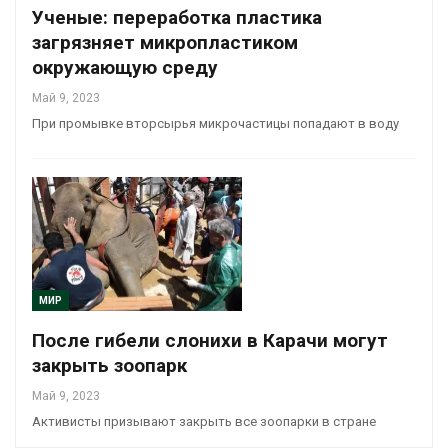
Ученые: переработка пластика
загрязняет микропластиком
окружающую среду
Май 9, 2023
При промывке вторсырья микрочастицы попадают в воду
МИР
После гибели слонихи в Карачи могут
закрыть зоопарк
Май 9, 2023
Активисты призывают закрыть все зоопарки в стране