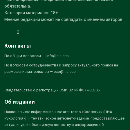
обязательна.
Категория материалов 18+
Мнение редакции может не совпадать с мнением авторов.
Контакты
По общим вопросам — info@nia.eco
По вопросам сотрудничества и запросу актуального прайса на
размещение материалов — eco@nia.eco
Свидетельство о регистрации СМИ Эл № ФС77-80306
Об издании
Национальное информационное агентство «Экология» (НИА
«Экология») — тематическое интернет-издание, предоставляющее
актуальную и объективную новостную информацию об