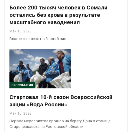
Более 200 тысяч человек в Сомали
остались без крова в результате
масштабного наводнения
Май 15, 2023
Власти заявляют о 3 погибших
ЭКОСОБЫТИЯ
Стартовал 10-й сезон Всероссийской
акции «Вода России»
Май 15, 2023
Первое мероприятие прошло на берегу Дона в станице
Старочеркасская в Ростовской области