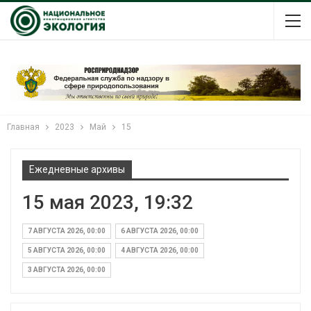
Главная
2023
Май
15
Ежедневные архивы
15 мая 2023, 19:32
7 АВГУСТА 2026, 00:00
6 АВГУСТА 2026, 00:00
5 АВГУСТА 2026, 00:00
4 АВГУСТА 2026, 00:00
3 АВГУСТА 2026, 00:00