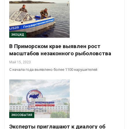
ЭКОЦИД
В Приморском крае выявлен рост
масштабов незаконного рыболовства
Май 15, 2023
С начала года выявлено более 1100 нарушителей
ЭКОСОБЫТИЯ
Эксперты приглашают к диалогу об