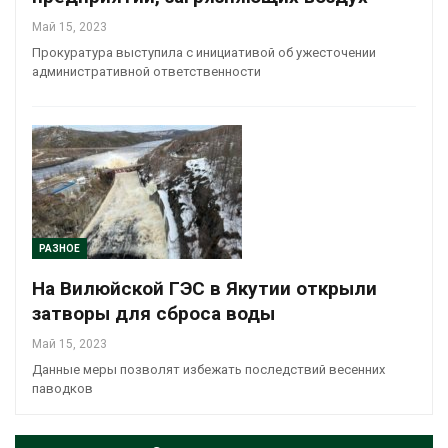
Май 15, 2023
Прокуратура выступила с инициативой об ужесточении
административной ответственности
РАЗНОЕ
На Вилюйской ГЭС в Якутии открыли
затворы для сброса воды
Май 15, 2023
Данные меры позволят избежать последствий весенних
паводков