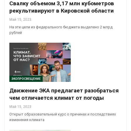
Свалку объемом 3,17 млн кубометров
рекультивируют в Кировской области
Май 15, 2023
На эти цели из федерального бюджета выделено 2 млрд
рублей
ЭКОПРОСВЕЩЕНИЕ
Движение ЭКА предлагает разобраться
чем отличается климат от погоды
Май 15, 2023
Открыт образовательный курс о причинах и последствиях
изменения климата