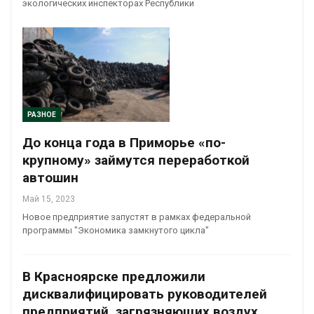
экологических инспекторах Республики
РАЗНОЕ
До конца года в Приморье «по-
крупному» займутся переработкой
автошин
Май 15, 2023
Новое предприятие запустят в рамках федеральной
программы "Экономика замкнутого цикла"
В Красноярске предложили
дисквалифицировать руководителей
предприятий, загрязняющих воздух