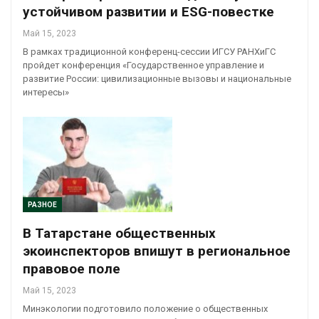
устойчивом развитии и ESG-повестке
Май 15, 2023
В рамках традиционной конференц-сессии ИГСУ РАНХиГС
пройдет конференция «Государственное управление и
развитие России: цивилизационные вызовы и национальные
интересы»
РАЗНОЕ
В Татарстане общественных
экоинспекторов впишут в региональное
правовое поле
Май 15, 2023
Минэкологии подготовило положение о общественных