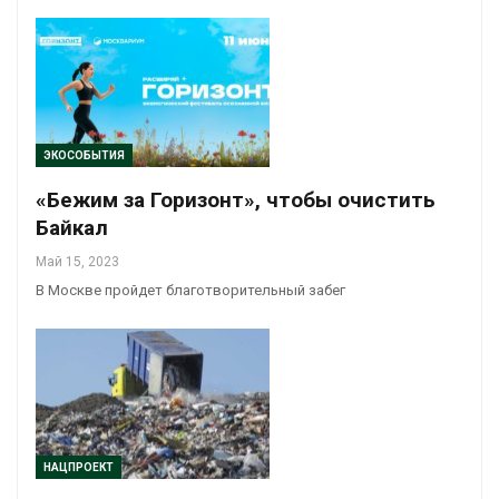
ЭКОСОБЫТИЯ
«Бежим за Горизонт», чтобы очистить
Байкал
Май 15, 2023
В Москве пройдет благотворительный забег
НАЦПРОЕКТ