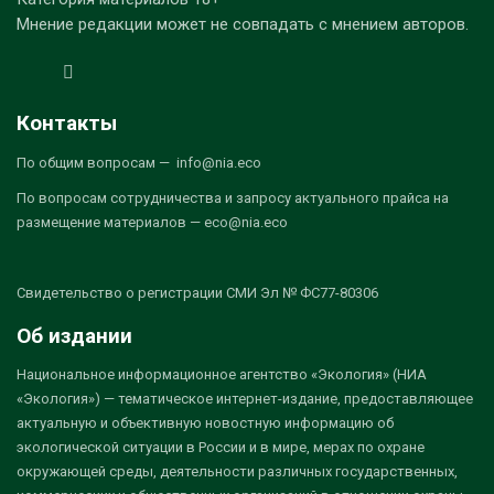
Мнение редакции может не совпадать с мнением авторов.
Контакты
По общим вопросам — info@nia.eco
По вопросам сотрудничества и запросу актуального прайса на
размещение материалов — eco@nia.eco
Свидетельство о регистрации СМИ Эл № ФС77-80306
Об издании
Национальное информационное агентство «Экология» (НИА
«Экология») — тематическое интернет-издание, предоставляющее
актуальную и объективную новостную информацию об
экологической ситуации в России и в мире, мерах по охране
окружающей среды, деятельности различных государственных,